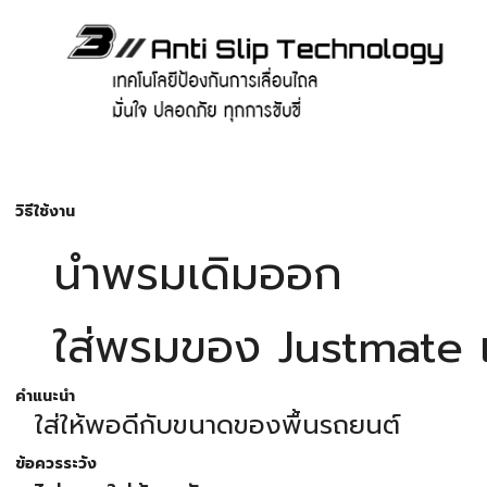
วิธีใช้งาน
นำพรมเดิมออก
ใส่พรมของ Justmate 
คำแนะนำ
ใส่ให้พอดีกับขนาดของพื้นรถยนต์
ข้อควรระวัง