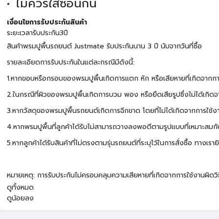
ไม่ควรใส่ซ้อนกัน
เงื่อนไขการรับประกันสินค้า
ระยะเวลารับประกัน3ปี
สินค้าพรมปูพื้นรถยนต์ Justmate รับประกันนาน 3 ปี นับจากวันที่ซื้อ
รายละเอียดการรับประกันในแต่ละกรณีมีดังนี้:
1.หากขอบหรือกรอบของพรมปูพื้นเกิดการแตก หัก หรือเสียหายที่เกิดจากการใช
2.ในกรณีที่ผิวของพรมปูพื้นเกิดการบวม พอง หรือยืดเสียรูปซึ่งไม่ได้เกิดจา
3.หากวัสดุของพรมปูพื้นรถยนต์เกิดการฉีกขาด โดยที่ไม่ได้เกิดจากการใช้งา
4.หากพรมปูพื้นที่ลูกค้าได้รับไม่สามารถวางลงพอดีตามรูปแบบที่เหมาะสมกับรุ
5.หากลูกค้าได้รับสินค้าที่ไม่ตรงตามรุ่นรถยนต์ที่ระบุไว้ในการสั่งซื้อ ทางเรา
หมายเหตุ: การรับประกันไม่ครอบคลุมความเสียหายที่เกิดจากการใช้งานผิดว
ดูทั้งหมด
ดูน้อยลง