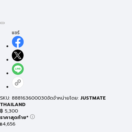
แชร์
SKU: 888163600030
จัดจำหน่ายโดย:
JUSTMATE
THAILAND
฿
5,300
ราคาสุดท้าย*
4,656
฿