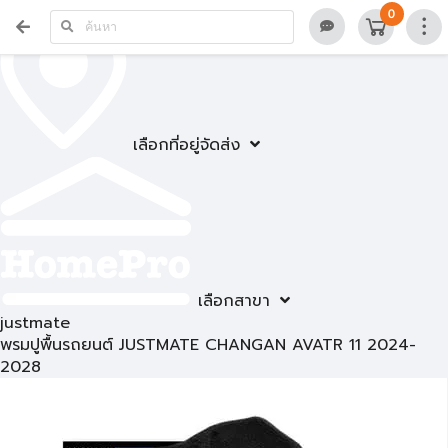
0
เลือกที่อยู่จัดส่ง
เลือกสาขา
justmate
พรมปูพื้นรถยนต์ JUSTMATE CHANGAN AVATR 11 2024-
2028