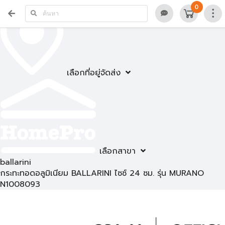
0
เลือกที่อยู่จัดส่ง
เลือกสาขา
ballarini
กระทะทอดอลูมิเนียม BALLARINI ไซซ์ 24 ซม. รุ่น MURANO
N1008093