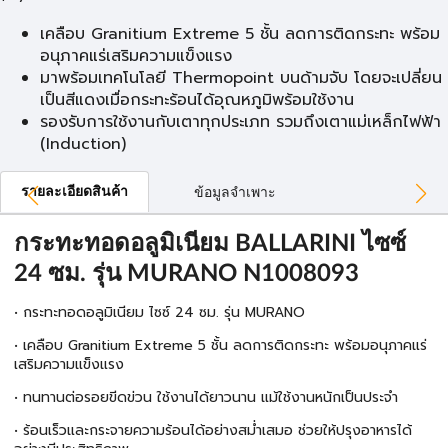
เคลือบ Granitium Extreme 5 ชั้น ลดการติดกระทะ พร้อม
อนุภาคแร่เสริมความแข็งแรง
มาพร้อมเทคโนโลยี Thermopoint บนด้ามจับ โดยจะเปลี่ยน
เป็นสีแดงเมื่อกระทะร้อนได้อุณหภูมิพร้อมใช้งาน
รองรับการใช้งานกับเตาทุกประเภท รวมถึงเตาแม่เหล็กไฟฟ้า
(Induction)
รายละเอียดสินค้า
ข้อมูลจำเพาะ
กระทะทอดอลูมิเนียม BALLARINI ไซซ์
24 ซม. รุ่น MURANO N1008093
• กระทะทอดอลูมิเนียม ไซซ์ 24 ซม. รุ่น MURANO
• เคลือบ Granitium Extreme 5 ชั้น ลดการติดกระทะ พร้อมอนุภาคแร่
เสริมความแข็งแรง
• ทนทานต่อรอยขีดข่วน ใช้งานได้ยาวนาน แม้ใช้งานหนักเป็นประจำ
• ร้อนเร็วและกระจายความร้อนได้อย่างสม่ำเสมอ ช่วยให้ปรุงอาหารได้