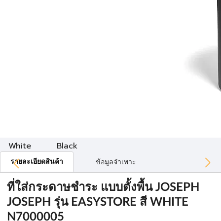
White
Black
รายละเอียดสินค้า
ข้อมูลจำเพาะ
ที่ใส่กระดาษชำระ แบบตั้งพื้น JOSEPH
JOSEPH รุ่น EASYSTORE สี WHITE
N7000005