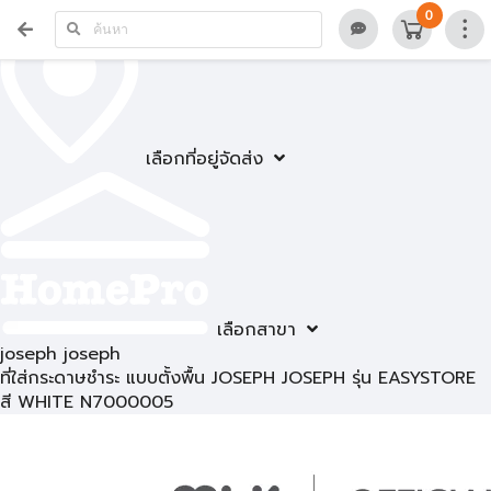
0
เลือกที่อยู่จัดส่ง
เลือกสาขา
joseph joseph
ที่ใส่กระดาษชำระ แบบตั้งพื้น JOSEPH JOSEPH รุ่น EASYSTORE
สี WHITE N7000005