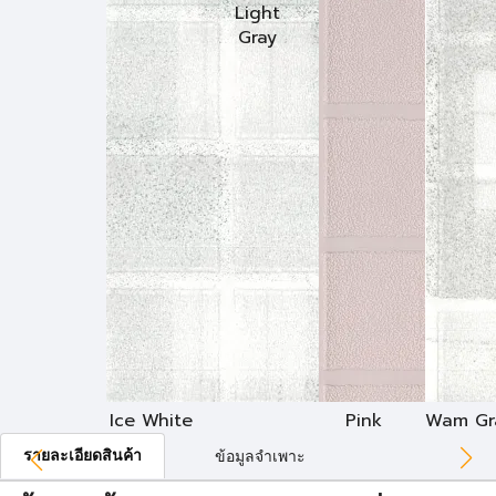
Light
Gray
Ice White
Pink
Wam Gr
รายละเอียดสินค้า
ข้อมูลจำเพาะ