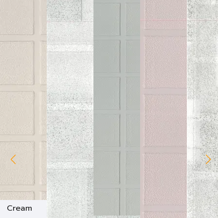
Cream