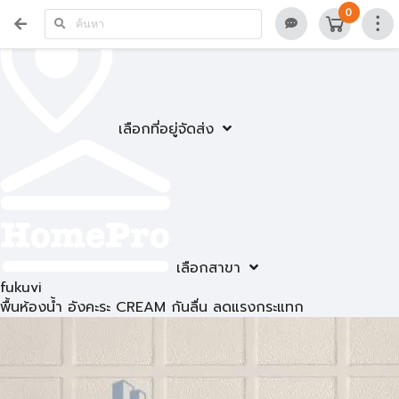
0
เลือกที่อยู่จัดส่ง
เลือกสาขา
fukuvi
พื้นห้องน้ำ อังคะระ CREAM กันลื่น ลดแรงกระแทก