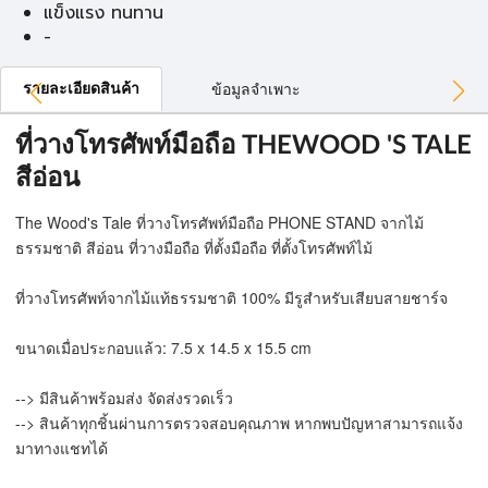
แข็งแรง ทนทาน
-
รายละเอียดสินค้า
ข้อมูลจำเพาะ
ที่วางโทรศัพท์มือถือ THEWOOD 'S TALE
สีอ่อน
The Wood's Tale ที่วางโทรศัพท์มือถือ PHONE STAND จากไม้
ธรรมชาติ สีอ่อน ที่วางมือถือ ที่ตั้งมือถือ ที่ตั้งโทรศัพท์ไม้
ที่วางโทรศัพท์จากไม้แท้ธรรมชาติ 100% มีรูสำหรับเสียบสายชาร์จ
ขนาดเมื่อประกอบแล้ว: 7.5 x 14.5 x 15.5 cm
--> มีสินค้าพร้อมส่ง จัดส่งรวดเร็ว
--> สินค้าทุกชิ้นผ่านการตรวจสอบคุณภาพ หากพบปัญหาสามารถแจ้ง
มาทางแชทได้