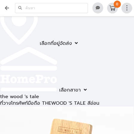
0
เลือกที่อยู่จัดส่ง
เลือกสาขา
the wood 's tale
ที่วางโทรศัพท์มือถือ THEWOOD 'S TALE สีอ่อน