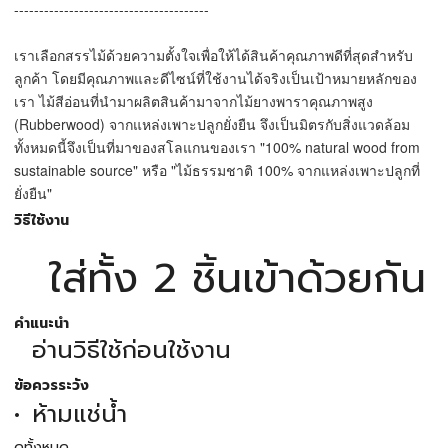
---------------------------------------
เราเลือกสรรไม้ด้วยความตั้งใจเพื่อให้ได้สินค้าคุณภาพดีที่สุดสำหรับ
ลูกค้า โดยมีคุณภาพและดีไซน์ที่ใช้งานได้จริงเป็นเป้าหมายหลักของ
เรา ไม้สีอ่อนที่นำมาผลิตสินค้ามาจากไม้ยางพาราคุณภาพสูง
(Rubberwood) จากแหล่งเพาะปลูกยั่งยืน จึงเป็นมิตรกับสิ่งแวดล้อม
ทั้งหมดนี้จึงเป็นที่มาของสโลแกนของเรา "100% natural wood from
sustainable source" หรือ "ไม้ธรรมชาติ 100% จากแหล่งเพาะปลูกที่
ยั่งยืน"
วิธีใช้งาน
ใส่ทั้ง 2 ชิ้นเข้าด้วยกัน
คำแนะนำ
อ่านวิธีใช้ก่อนใช้งาน
ข้อควรระวัง
ห้ามแช่น้ำ
ดูทั้งหมด