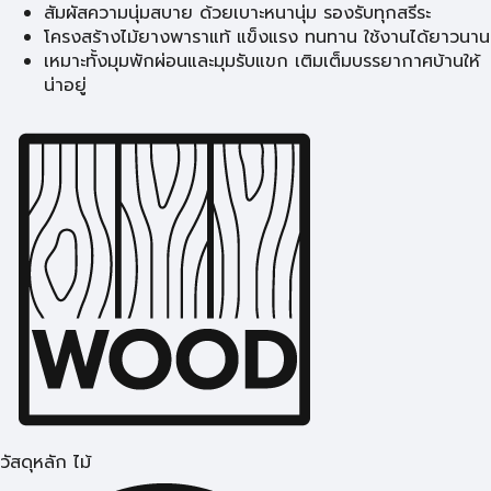
สัมผัสความนุ่มสบาย ด้วยเบาะหนานุ่ม รองรับทุกสรีระ
โครงสร้างไม้ยางพาราแท้ แข็งแรง ทนทาน ใช้งานได้ยาวนาน
เหมาะทั้งมุมพักผ่อนและมุมรับแขก เติมเต็มบรรยากาศบ้านให้
น่าอยู่
วัสดุหลัก ไม้