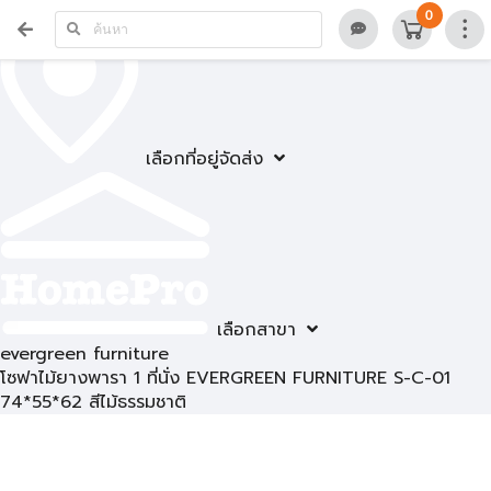
0
เลือกที่อยู่จัดส่ง
เลือกสาขา
evergreen furniture
โซฟาไม้ยางพารา 1 ที่นั่ง EVERGREEN FURNITURE S-C-01
74*55*62 สีไม้ธรรมชาติ