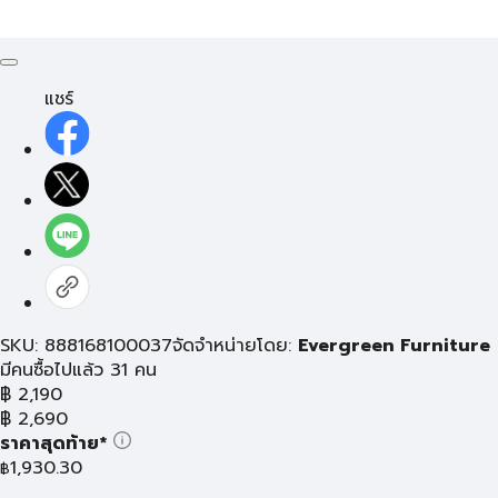
แชร์
SKU: 888168100037
จัดจำหน่ายโดย:
Evergreen Furniture
มีคนซื้อไปแล้ว 31 คน
฿
2,190
฿
2,690
ราคาสุดท้าย*
1,930.30
฿