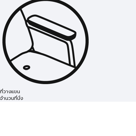
ที่วางแขน
จำนวนที่นั่ง