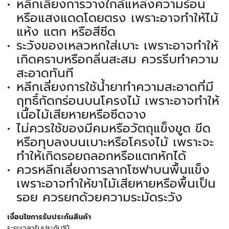
หลีกเลี่ยงการวางใกล้แหล่งความร้อน
หรือแสงแดดโดยตรง เพราะอาจทำให้ไม้
แห้ง แตก หรือสีซีด
ระวังของเหลวหกใส่เบาะ เพราะอาจทำให้
เกิดคราบหรือกลิ่นสะสม ควรรีบทำความ
สะอาดทันที
หลีกเลี่ยงการใช้น้ำยาทำความสะอาดที่มี
ฤทธิ์กัดกร่อนบนโครงไม้ เพราะอาจทำให้
เนื้อไม้เสียหายหรือซีดจาง
ไม่ควรใช้ของมีคมหรือวัตถุแข็งขูด ขีด
หรือทุบลงบนเบาะหรือโครงไม้ เพราะจะ
ทำให้เกิดรอยถลอกหรือแตกหักได้
ควรหลีกเลี่ยงการลากโซฟาบนพื้นแข็ง
เพราะอาจทำให้ขาไม้เสียหายหรือพื้นเป็น
รอย ควรยกด้วยความระมัดระวัง
เงื่อนไขการรับประกันสินค้า
ระยะเวลารับประกัน1ปี