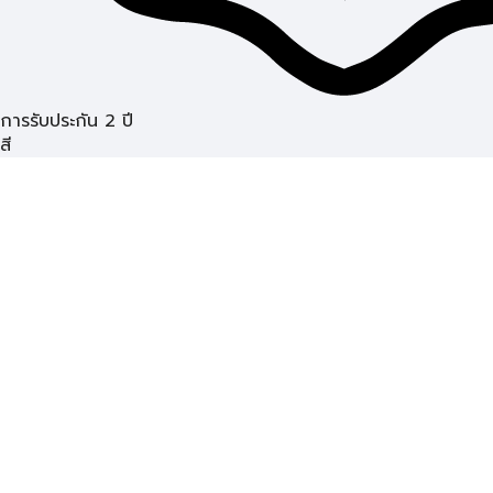
การรับประกัน 2 ปี
สี