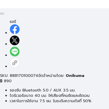
แชร์
SKU: 888170100074
จัดจำหน่ายโดย:
Onikuma
฿
890
รองรับ Bluetooth 5.0 / AUX 3.5 มม.
ไดร์เวอร์ขนาด 40 มม. ให้เสียงที่คมชัดและชัดเจน
เวลาในการใช้งาน 7.5 ชม. ในระดับความดังที่ 50%