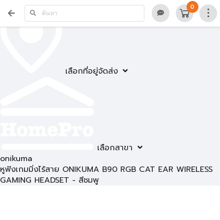
0
เลือกที่อยู่จัดส่ง
เลือกสาขา
onikuma
หูฟังเกมมิ่งไร้สาย ONIKUMA B90 RGB CAT EAR WIRELESS
GAMING HEADSET - สีชมพู