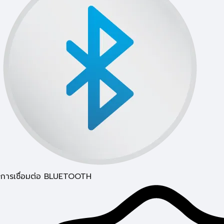
การเชื่อมต่อ BLUETOOTH