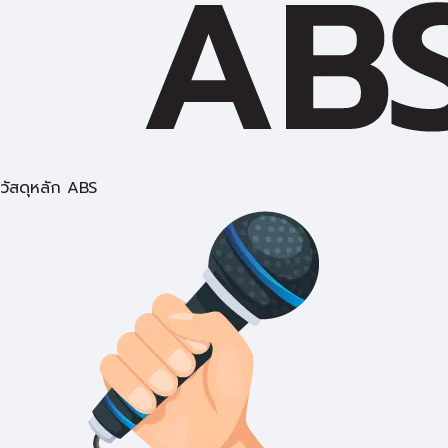
วัสดุหลัก ABS