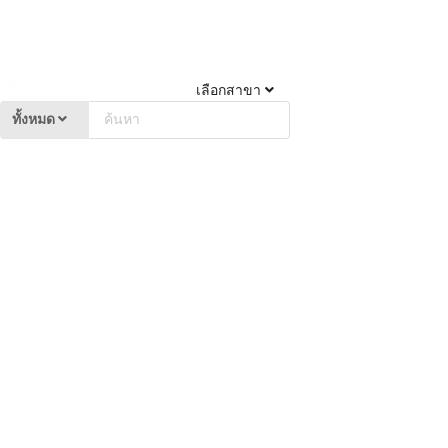
เลือกสาขา
ทั้งหมด