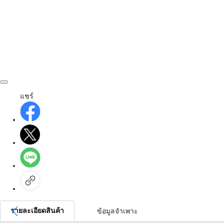
แชร์
รายละเอียดสินค้า
ข้อมูลจำเพาะ