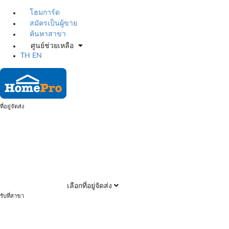
โฮมการ์ด
สมัครเป็นผู้ขาย
ค้นหาสาขา
ศูนย์ช่วยเหลือ
TH
EN
ที่อยู่จัดส่ง
เลือกที่อยู่จัดส่ง
รับที่สาขา