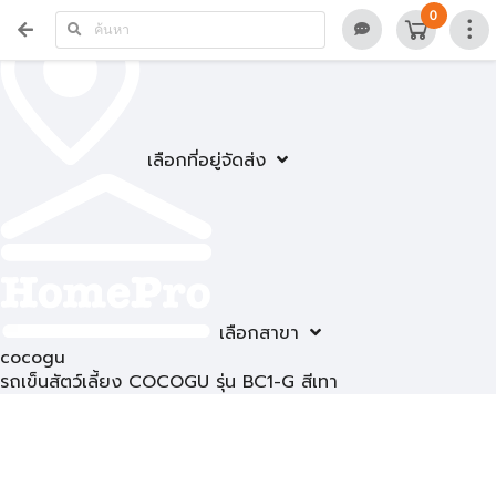
0
เลือกที่อยู่จัดส่ง
เลือกสาขา
cocogu
รถเข็นสัตว์เลี้ยง COCOGU รุ่น BC1-G สีเทา