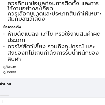
ควรศึกษาข้อมูลก่อนการติดตั้ง และการ
ใช้งานอย่างละเอียด
ควรเลือกขนาดและประเภทสินค้าให้เหมาะ
สมกับสัตว์เลี้ยง
ข้อควรระวัง
ห้ามดัดแปลง แก้ไข หรือใช้งานสินค้าผิด
ประเภท
ควรใส่สัตว์เลี้ยง รวมถึงอุปกรณ์ และ
สิ่งของที่ไม่เกินกำลังการรับน้ำหนักของ
สินค้า
ดูทั้งหมด
ดูน้อยลง
จำนวน