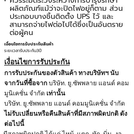
ควรระมัดระวังระหว่างการบำรุงรักษา
ผลิตภัณฑ์แม้ว่าจะปิดไฟอยู่ก็ตาม ส่วน
ประกอบบางชิ้นติดตั้ง UPS ไว้ และ
สามารถจ่ายไฟต่อไปได้ซึ่งเป็นอันตราย
ต่อผู้คน
เงื่อนไขการรับประกันสินค้า
ระยะเวลารับประกัน3ปี
เงื่อนไขการรับประกัน
การรับประกันของตัวสินค้า ทางบริษัทฯ นับ
จากวันที่ซื้อจาก
บริษัท. ยู
.
ซัพพลาย แอนด์ คอม
มูนิเคชั่น จำกัด
เท่านั้น
บริษัท. ยู
.
ซัพพลาย แอนด์ คอมมูนิเคชั่น จำกัด
ไม่รับเปลี่ยนหรือคืนสินค้าที่มีสภาพผิดปกติ ดัง
ต่อไปนี้