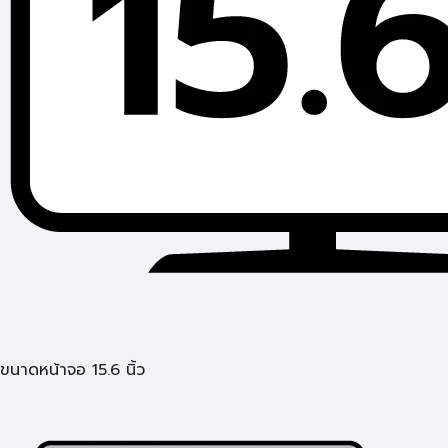
ขนาดหน้าจอ 15.6 นิ้ว