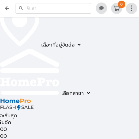
0
เลือกที่อยู่จัดส่ง
เลือกสาขา
จะสิ้นสุด
ในอีก
00
00