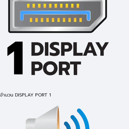
จำนวน DISPLAY PORT 1