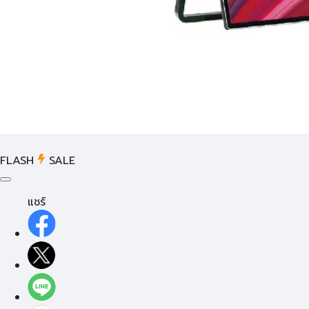
FLASH
SALE
แชร์