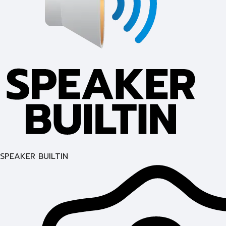
SPEAKER BUILTIN