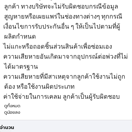
ลูกค้า ทางบริษัทจะไม่รับผิดชอบกรณีข้อมูล
สูญหายหรือเผยแพร่ในช่องทางต่างๆ ทุกกรณี
เงื่อนไขการรับประกันอื่น ๆ ให้เป็นไปตามที่ผู้
ผลิตกำหนด
ไม่แกะหรือถอดชิ้นส่วนสินค้าเพื่อซ่อมเอง
ความเสียหายอันเกิดมาจากอุปกรณ์ต่อพ่วงที่ไม่
ได้มาตรฐาน
ความเสียหายที่มีสาเหตุจากลูกค้าใช้งานไม่ถูก
ต้อง หรือใช้งานผิดประเภท
ค่าใช้จ่ายในการเคลม ลูกค้าเป็นผู้รับผิดชอบ
ดูทั้งหมด
ดูน้อยลง
จำนวน