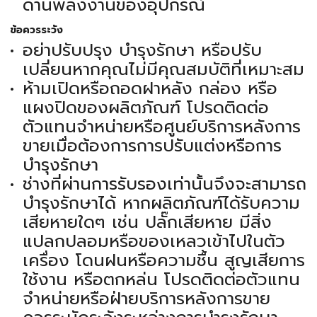
ด้านพลังงานของอุปกรณ์
ข้อควรระวัง
อย่าปรับปรุง บำรุงรักษา หรือปรับ
เปลี่ยนหากคุณไม่มีคุณสมบัติที่เหมาะสม
ห้ามเปิดหรือถอดฝาหลัง กล่อง หรือ
แผงปิดของผลิตภัณฑ์ โปรดติดต่อ
ตัวแทนจำหน่ายหรือศูนย์บริการหลังการ
ขายเมื่อต้องการการปรับแต่งหรือการ
บำรุงรักษา
ช่างที่ผ่านการรับรองเท่านั้นจึงจะสามารถ
บำรุงรักษาได้ หากผลิตภัณฑ์ได้รับความ
เสียหายใดๆ เช่น ปลั๊กเสียหาย มีสิ่ง
แปลกปลอมหรือของเหลวเข้าไปในตัว
เครื่อง โดนฝนหรือความชื้น สูญเสียการ
ใช้งาน หรือตกหล่น โปรดติดต่อตัวแทน
จำหน่ายหรือฝ่ายบริการหลังการขาย