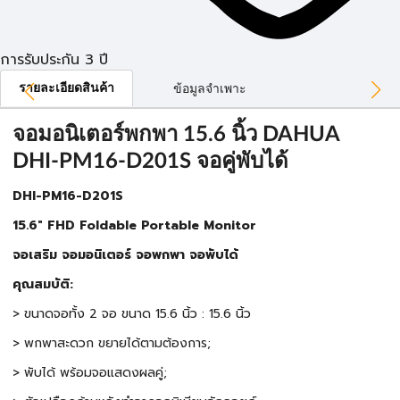
การรับประกัน 3 ปี
รายละเอียดสินค้า
ข้อมูลจำเพาะ
จอมอนิเตอร์พกพา 15.6 นิ้ว DAHUA
DHI-PM16-D201S จอคู่พับได้
DHI-PM16-D201S
15.6" FHD Foldable Portable Monitor
จอเสริม จอมอนิเตอร์ จอพกพา จอพับได้
คุณสมบัติ:
> ขนาดจอทั้ง 2 จอ ขนาด 15.6 นิ้ว : 15.6 นิ้ว
> พกพาสะดวก ขยายได้ตามต้องการ;
> พับได้ พร้อมจอแสดงผลคู่;