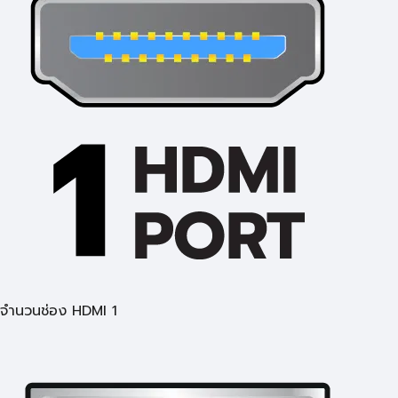
จำนวนช่อง HDMI 1