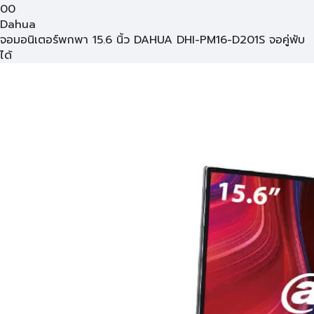
00
Dahua
จอมอนิเตอร์พกพา 15.6 นิ้ว DAHUA DHI-PM16-D201S จอคู่พับ
ได้