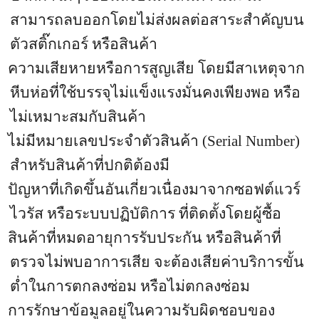
สามารถลบออกโดยไม่ส่งผลต่อสาระสำคัญบน
ตัวสติ๊กเกอร์ หรือสินค้า
ความเสียหายหรือการสูญเสีย โดยมีสาเหตุจาก
หีบห่อที่ใช้บรรจุไม่แข็งแรงมั่นคงเพียงพอ หรือ
ไม่เหมาะสมกับสินค้า
ไม่มีหมายเลขประจำตัวสินค้า (
Serial Number)
สำหรับสินค้าที่ปกติต้องมี
ปัญหาที่เกิดขึ้นอันเกี่ยวเนื่องมาจากซอฟต์แวร์
ไวรัส หรือระบบปฏิบัติการ ที่ติดตั้งโดยผู้ซื้อ
สินค้าที่หมดอายุการรับประกัน หรือสินค้าที่
ตรวจไม่พบอาการเสีย จะต้องเสียค่าบริการขั้น
ต่ำในการตกลงซ่อม หรือไม่ตกลงซ่อม
การรักษาข้อมูลอยู่ในความรับผิดชอบของ