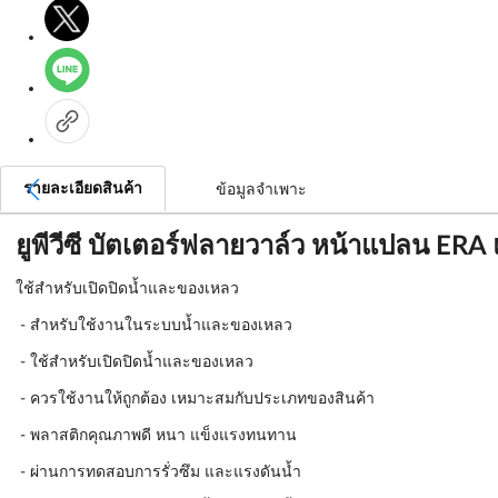
รายละเอียดสินค้า
ข้อมูลจำเพาะ
ยูพีวีซี บัตเตอร์ฟลายวาล์ว หน้าแปลน ER
ใช้สำหรับเปิดปิดน้ำและของเหลว
- สำหรับใช้งานในระบบน้ำและของเหลว
- ใช้สำหรับเปิดปิดน้ำและของเหลว
- ควรใช้งานให้ถูกต้อง เหมาะสมกับประเภทของสินค้า
- พลาสติกคุณภาพดี หนา แข็งแรงทนทาน
- ผ่านการทดสอบการรั่วซึม และแรงดันน้ำ