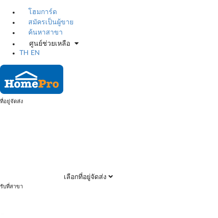
โฮมการ์ด
สมัครเป็นผู้ขาย
ค้นหาสาขา
ศูนย์ช่วยเหลือ
TH
EN
ที่อยู่จัดส่ง
เลือกที่อยู่จัดส่ง
รับที่สาขา