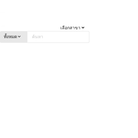
เลือกสาขา
ทั้งหมด