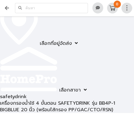
0
เลือกที่อยู่จัดส่ง
เลือกสาขา
safetydrink
เครื่องกรองน้ำใช้ 4 ขั้นตอน SAFETYDRINK รุ่น BB4P-1
BIGBLUE 20 นิ้ว (พร้อมไส้กรอง PP/GAC/CTO/RSN)