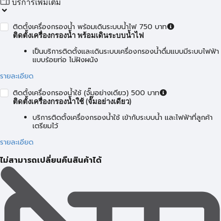
บริการเพิ่มเติม
ติดตั้งเครื่องกรองน้ำ พร้อมเดินระบบน้ำไฟ 750 บาท
ติดตั้งเครื่องกรองน้ำ พร้อมเดินระบบน้ำไฟ
เป็นบริการติดตั้งและเดินระบบเครื่องกรองน้ำดื่มแบบมีระบบไฟฟ้า
แบบร้อยท่อ ไม่ฝังผนัง
รายละเอียด
ติดตั้งเครื่องกรองน้ำใช้ (จั๊มอย่างเดียว) 500 บาท
ติดตั้งเครื่องกรองน้ำใช้ (จั๊มอย่างเดียว)
บริการติดตั้งเครื่องกรองน้ำใช้ เข้ากับระบบน้ำ และไฟฟ้าที่ลูกค้า
เตรียมไว้
รายละเอียด
ไม่สามารถเปลี่ยนคืนสินค้าได้