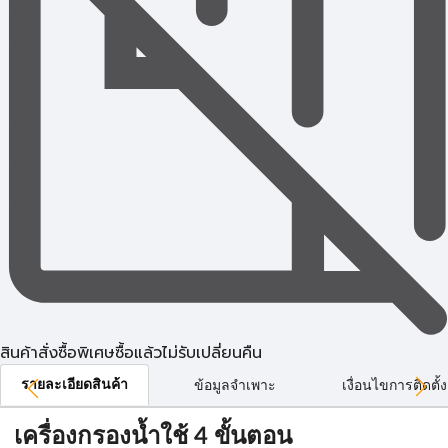
สินค้าสั่งซื้อพิเศษซื้อแล้วไม่รับเปลี่ยนคืน
รายละเอียดสินค้า
ข้อมูลจำเพาะ
เงื่อนไขการติดตั้ง
เครื่องกรองน้ำใช้ 4 ขั้นตอน