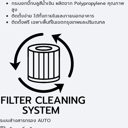
กระบอกบิ๊กบลูสีน้ำเงิน ผลิตจาก Polypropylene คุณภาพ
สูง
ติดตั้งง่าย ได้ทั้งภายในและภายนอกอาคาร
ติดตั้งฟรี เฉพาะพื้นที่ในเขตกรุงเทพและปริมณฑล
ระบบล้างสารกรอง AUTO