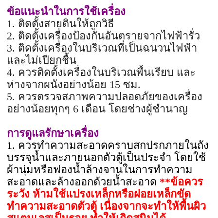
ข้อแนะนำในการใช้เครื่อง
1. ติดตั้งสายดินให้ถูกวิธี
2. ติดตั้งเครื่องป้องกันอันตรายจากไฟฟ้ารั่ว
3. ติดตั้งเครื่องในบริเวณที่เป็นฉนวนไฟฟ้า
และไม่เปียกชื้น
4. ควรติดตั้งเครื่องในบริเวณพื้นเรียบ และ
ห่างจากผนังอย่างน้อย 15 ซม.
5. ควรตรวจสภาพความปลอดภัยของเครื่อง
อย่างน้อยทุกๆ 6 เดือน โดยช่างผู้ชำนาญ
การดูแลรักษาเครื่อง
1. ควรทำความสะอาดคราบสกปรกภายในถัง
บรรจุน้ำและภายนอกตัวตู้เป็นประจำ โดยใช้
ผ้านุ่มหรือฟองน้ำล้างจานในการทำความ
สะอาดและล้างออกด้วยน้ำสะอาด
**ข้อควร
ระวัง ห้ามใช้แปรงเหล็กหรือฝอยเหล็กขัด
ทำความสะอาดตัวตู้ เนื่องจากจะทำให้พื้นผิว