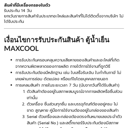
สินค้าที่มีเครื่องกรองในตัว
รับประกัน 14 วัน
ยกเว้นรายการสินค้าในประเภทอะไหล่และสินค้าที่ไม่ได้ติดตั้งจากบริษัท ไม่
ได้รับประกัน
เงื่อนไขการรับประกันสินค้า ตู้น้ำเย็น
MAXCOOL
การรับประกันครอบคลุมความเสียหายของสินค้าและอะไหล่ที่เกิด
จากความผิดพลาดของการผลิต ภายใต้การใช้งานที่ถูกวิธี
การรับประกันต้องมีหลักฐาน เช่น ใบเสร็จรับเงิน ใบกำกับภาษี ไม่
เคยผ่านการซ่อม ดัดแปลง หรือแก้ไขโดยบุคคลภายนอก
การเคลมสินค้า ภายในระยะเวลา 7 วัน (นับจากวันที่ได้รับสินค้า)
ตัวสินค้าต้องอยู่ในสภาพสมบูรณ์จากการผลิตหรือชิ้นส่วน
เท่านั้น
ตัวเครื่อง ชิ้นส่วนทุกชิ้น และบรรจุภัณฑ์ต้องอยู่ครบ ไม่
ขาด สูญหาย คู่มือการใช้งานต้องอยู่ในกล่องของสินค้า
Serial ตัวเครื่องและกล่องต้องตรงกันหมายเลขประจำตัว
สินค้า (Serial No.) และสติ๊กเกอร์รับประกันต้องมีสภาพ