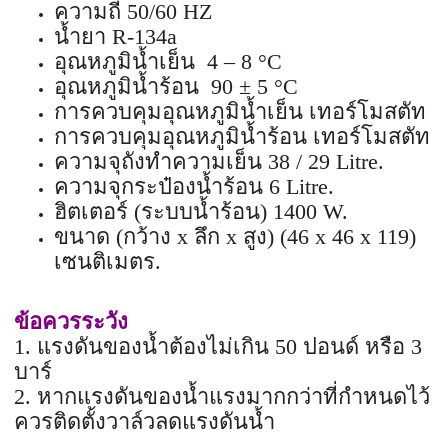
ความถี่ 50/60 HZ
น้ำยา R-134a
อุณหภูมิน้ำเย็น 4 – 8 °C
อุณหภูมิน้ำร้อน 90 ± 5 °C
การควบคุมอุณหภูมิน้ำเย็น เทอร์โมสตัท
การควบคุมอุณหภูมิน้ำร้อน เทอร์โมสตัท
ความจุถังทำความเย็น 38 / 29 Litre.
ความจุกระป๋องน้ำร้อน 6 Litre.
ฮิตเตอร์ (ระบบน้ำร้อน) 1400 W.
ขนาด (กว้าง x ลึก x สูง) (46 x 46 x 119)
เซนติเมตร.
ข้อควรระวัง
1. แรงดันของน้ำต้องไม่เกิน 50 ปอนด์ หรือ 3
บาร์
2. หากแรงดันของน้ำแรงมากกว่าที่กำหนดไว้
ควรติดตั้งวาล์วลดแรงดันน้ำ