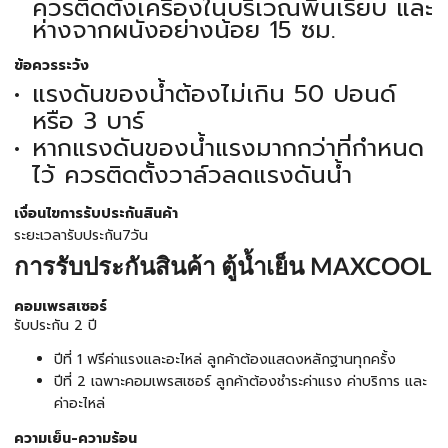
ควรติดตั้งเครื่องในบริเวณพื้นเรียบ และ
ห่างจากผนังอย่างน้อย 15 ซม.
ข้อควรระวัง
แรงดันของน้ำต้องไม่เกิน 50 ปอนด์
หรือ 3 บาร์
หากแรงดันของน้ำแรงมากกว่าที่กำหนด
ไว้ ควรติดตั้งวาล์วลดแรงดันน้ำ
เงื่อนไขการรับประกันสินค้า
ระยะเวลารับประกัน7วัน
การรับประกันสินค้า ตู้น้ำเย็น MAXCOOL
คอมเพรสเซอร์
รับประกัน 2 ปี
ปีที่ 1 ฟรีค่าแรงและอะไหล่ ลูกค้าต้องแสดงหลักฐานทุกครั้ง
ปีที่ 2 เฉพาะคอมเพรสเซอร์ ลูกค้าต้องชำระค่าแรง ค่าบริการ และ
ค่าอะไหล่
ความเย็น-ความร้อน