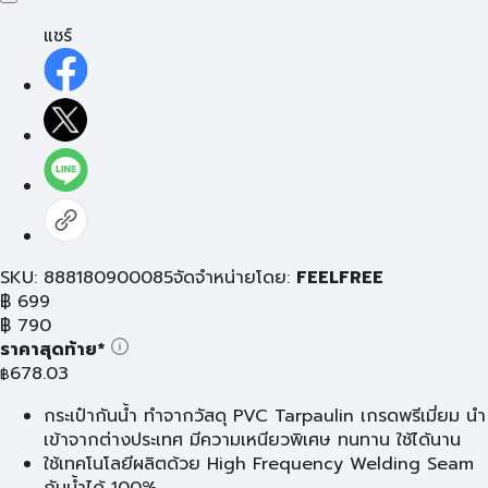
แชร์
SKU: 888180900085
จัดจำหน่ายโดย:
FEELFREE
฿
699
฿
790
ราคาสุดท้าย*
678.03
฿
กระเป๋ากันน้ำ ทำจากวัสดุ PVC Tarpaulin เกรดพรีเมี่ยม นำ
เข้าจากต่างประเทศ มีความเหนียวพิเศษ ทนทาน ใช้ได้นาน
ใช้เทคโนโลยีผลิตด้วย High Frequency Welding Seam