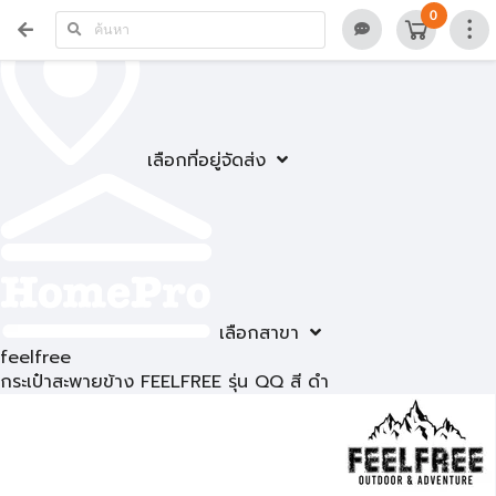
0
เลือกที่อยู่จัดส่ง
เลือกสาขา
feelfree
กระเป๋าสะพายข้าง FEELFREE รุ่น QQ สี ดำ