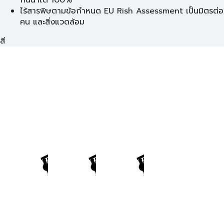
กันน้ำได้ 100%
ไร้สารพิษตามข้อกำหนด EU Rish Assessment เป็นมิตรต่อ
คน และสิ่งแวดล้อม
สี