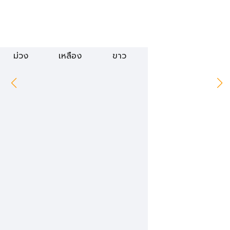
ม่วง
เหลือง
ขาว