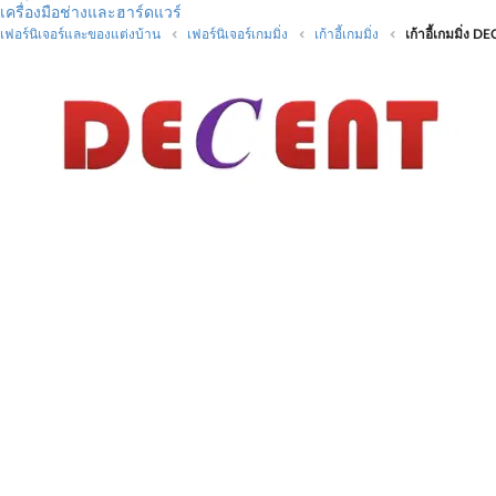
เครื่องมือช่างและฮาร์ดแวร์
เฟอร์นิเจอร์และของแต่งบ้าน
เฟอร์นิเจอร์เกมมิ่ง
เก้าอี้เกมมิ่ง
เก้าอี้เกมมิ่ง D