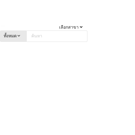
เลือกสาขา
ทั้งหมด