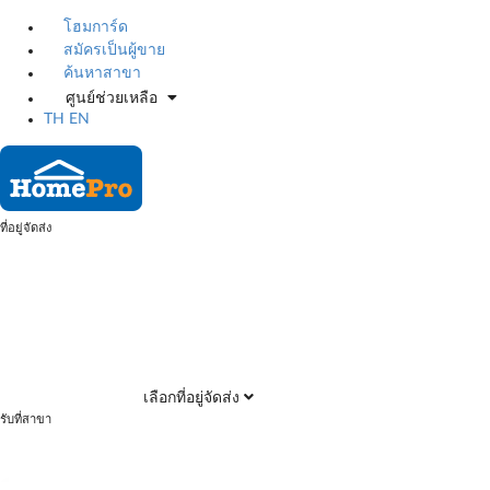
โฮมการ์ด
สมัครเป็นผู้ขาย
ค้นหาสาขา
ศูนย์ช่วยเหลือ
TH
EN
ที่อยู่จัดส่ง
เลือกที่อยู่จัดส่ง
รับที่สาขา