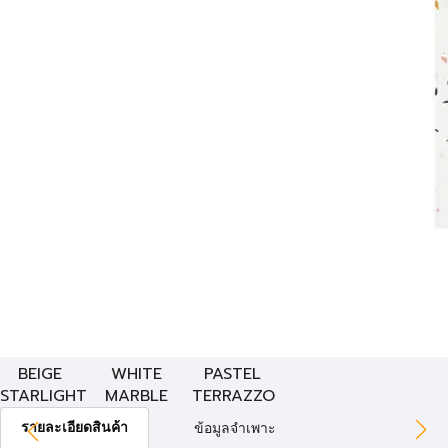
BEIGE
WHITE
PASTEL
STARLIGHT
MARBLE
TERRAZZO
รายละเอียดสินค้า
ข้อมูลจำเพาะ