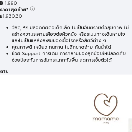
฿
1,990
ราคาสุดท้าย*
1,930.30
฿
วัสดุ PE ปลอดภัยต่อเด็กเล็ก ไม่เป็นอันตรายต่อสุขภาพ ไม่
สร้างความระคายเคืองต่อผิวหนัง หรือระบบทางเดินหายใจ
และไม่เป็นแหล่งสะสมของเชื้อโรคหรือสัตว์ต่าง ๆ
คุณภาพดี เหนียว ทนทาน ไม่ฉีกขาดง่าย กันน้ำได้
ช่วย Support การเดิน การคลานของลูกน้อยให้ปลอดภัย
ช่วยป้องกันการล้มกระแทกกับพื้น ลดการเจ็บตัวได้
ลาย