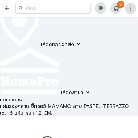
0
เลือกที่อยู่จัดส่ง
เลือกสาขา
mamamo
แผ่นรองคลาน จิ๊กซอว์ MAMAMO ลาย PASTEL TERRAZZO
เซต 6 แผ่น หนา 1.2 CM.