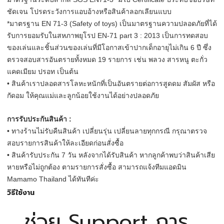
ชัดเจน โปรดระวังการแอบอ้างหรือสินค้าลอกเลียนแบบ
*มาตรฐาน EN 71-3 (Safety of toys) เป็นมาตรฐานความปลอดภัยที่ได้
รับการยอมรับในสหภาพยุโรป EN-71 part 3 : 2013 เป็นการทดสอบ
ของเล่นและชิ้นส่วนของเล่นที่มีโอกาสเข้าปากเด็กอายุไม่เกิน 6 ปี ซึ่ง
ตรวจสอบสารอันตรายทั้งหมด 19 รายการ เช่น พลวง สารหนู ตะกั่ว
แคดเมียม ปรอท เป็นต้น
• สินค้าเราปลอดสารโลหะหนักที่เป็นอันตรายต่อการสูดดม สัมผัส หรือ
กัดอม ให้คุณแม่และลูกน้อยใช้งานได้อย่างปลอดภัย
การรับประกันสินค้า :
• ทางร้านไม่รับคืนสินค้า เปลี่ยนรุ่น เปลี่ยนลายทุกกรณี กรุณาตรวจ
สอบรายการสินค้าให้ละเอียดก่อนสั่งซื้อ
• สินค้ารับประกัน 7 วัน หลังจากได้รับสินค้า หากลูกค้าพบว่าสินค้าเสีย
หายหรือไม่ถูกต้อง ตามรายการสั่งซื้อ สามารถแจ้งทีมแอดมิน
Mamamo Thailand ได้ทันทีค่ะ
วิธีใช้งาน
ช่วย Support การ