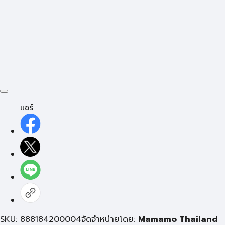
แชร์
SKU: 888184200004
จัดจำหน่ายโดย:
Mamamo Thailand