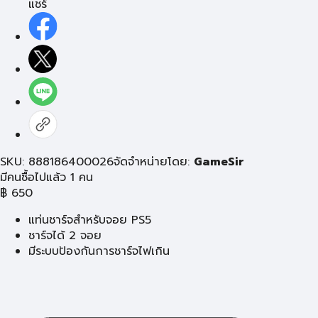
แชร์
SKU: 888186400026
จัดจำหน่ายโดย:
GameSir
มีคนซื้อไปแล้ว 1 คน
฿
650
แท่นชาร์จสำหรับจอย PS5
ชาร์จได้ 2 จอย
มีระบบป้องกันการชาร์จไฟเกิน