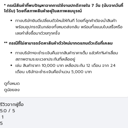
* กรณีสินค้าที่พบปัญหาจากการใช้งานปกติภายใน 7 วัน (นับจากวันที่
ได้รับ) โดยที่สภาพสินค้าอยู่ในสภาพสมบูรณ์
ทางบริษัทยินดีเปลี่ยนตัวใหม่ให้ทันที โดยที่ลูกค้าต้องนำสินค้า
พร้อมอุปกรณ์ในกล่องทั้งหมดส่งกลับ พร้อมทั้งแนบใบเสร็จหรือ
เลขคำสั่งซื้อมาด้วยทุกครั้ง
** กรณีที่ไม่สามารถจัดหาสินค้าตัวใหม่มาทดแทนตัวเดิมที่เคลม
ทางบริษัทฯจะชำระเงินคืนจากสินค้าราคาเต็ม แล้วหัก%ค่าเสื่อม
สภาพตามระยะเวลาประกันที่เหลืออยู่
เช่น สินค้าราคา 10,000 บาท เหลือประกัน 12 เดือน จาก 24
เดือน บริษัทจะชำระเงินคือจำนวน 5,000 บาท
ดูทั้งหมด
ดูน้อยลง
รีวิวจากผู้ซื้อ
5.0
/
5
1
5