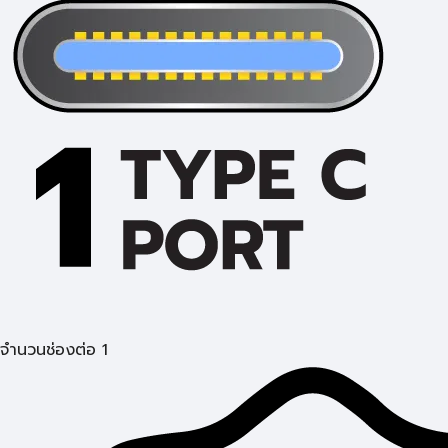
จำนวนช่องต่อ 1