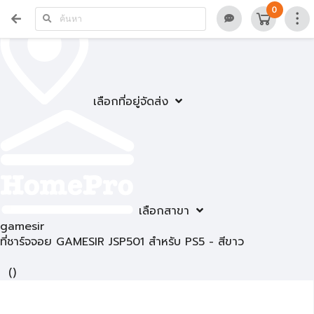
0
เลือกที่อยู่จัดส่ง
เลือกสาขา
gamesir
ที่ชาร์จจอย GAMESIR JSP501 สำหรับ PS5 - สีขาว
(
)