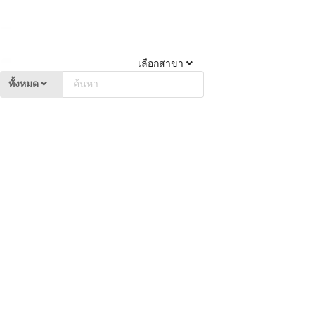
เลือกสาขา
ทั้งหมด