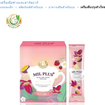
เครื่องมือช่างและฮาร์ดแวร์
แม่และเด็ก
ผลิตภัณฑ์สำหรับแม่
อาหารเสริมสำหรับแม่
เครื่องดื่มปรุงสำเร็