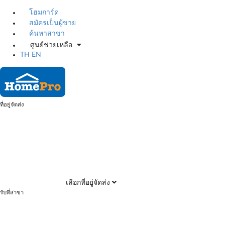
โฮมการ์ด
สมัครเป็นผู้ขาย
ค้นหาสาขา
ศูนย์ช่วยเหลือ
TH
EN
ที่อยู่จัดส่ง
เลือกที่อยู่จัดส่ง
รับที่สาขา