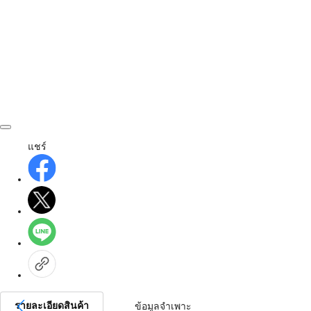
แชร์
รายละเอียดสินค้า
ข้อมูลจำเพาะ