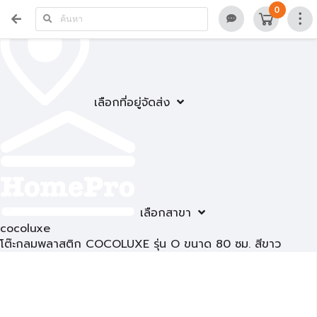
0
เลือกที่อยู่จัดส่ง
เลือกสาขา
cocoluxe
โต๊ะกลมพลาสติก COCOLUXE รุ่น O ขนาด 80 ซม. สีขาว