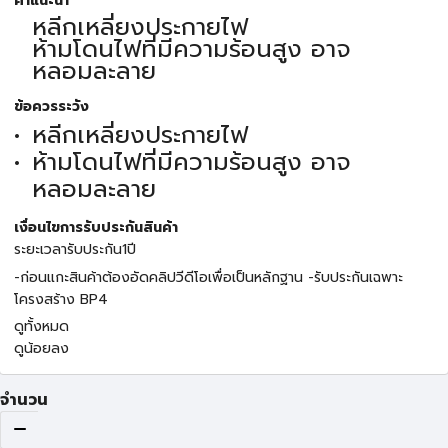
คำแนะนำ
หลีกเหลี่ยงประกายไฟ
ห้ามโดนไฟที่มีความร้อนสูง อาจ
หลอมละลาย
ข้อควรระวัง
หลีกเหลี่ยงประกายไฟ
ห้ามโดนไฟที่มีความร้อนสูง อาจ
หลอมละลาย
เงื่อนไขการรับประกันสินค้า
ระยะเวลารับประกัน1ปี
-ก่อนแกะสินค้าต้องอัดคลิปวีดีโอเพื่อเป็นหลักฐาน -รับประกันเฉพาะ
โครงสร้าง BP4
ดูทั้งหมด
ดูน้อยลง
จำนวน