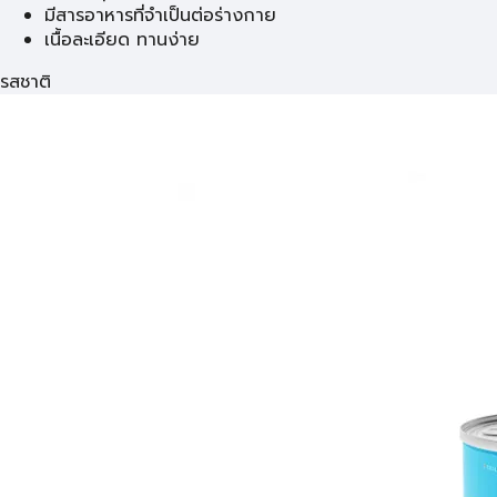
มีสารอาหารที่จำเป็นต่อร่างกาย
เนื้อละเอียด ทานง่าย
รสชาติ