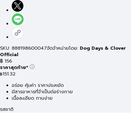
SKU: 888198600047
จัดจำหน่ายโดย:
Dog Days & Clover
Official
฿
156
ราคาสุดท้าย*
151.32
฿
อร่อย คุ้มค่า ราคาประหยัด
มีสารอาหารที่จำเป็นต่อร่างกาย
เนื้อละเอียด ทานง่าย
รสชาติ