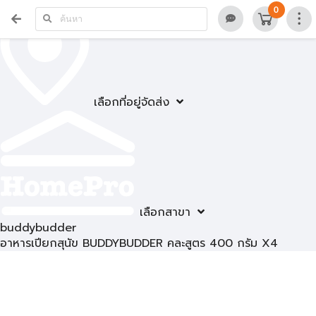
0
เลือกที่อยู่จัดส่ง
เลือกสาขา
buddybudder
อาหารเปียกสุนัข BUDDYBUDDER คละสูตร 400 กรัม X4