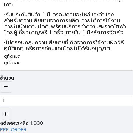
เกาะ
•รับประกันสินค้า 1 ปี ครอบคลุมอะไหล่และค่าแรง
สำหรับความเสียหายจากการผลิต ภายใต้การใช้งาน
ภายในบ้านตามปกติ พร้อมบริการทำความสะอาดโซฟา
โดยผู้เชี่ยวชาญฟรี 1 ครั้ง ภายใน 1 ปีหลังการจัดส่ง
•ไม่ครอบคลุมความเสียหายที่เกิดจากการใช้งานผิดวิธี
อุบัติเหตุ หรือการซ่อมแซมโดยไม่ได้รับอนุญาต
ดูทั้งหมด
ดูน้อยลง
จำนวน
สต๊อคคงเหลือ
1,000
PRE-ORDER