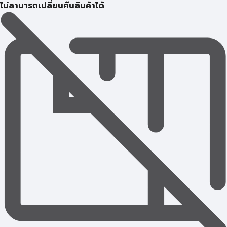
ไม่สามารถเปลี่ยนคืนสินค้าได้