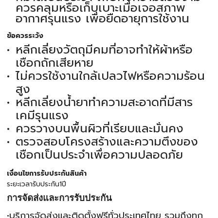
ควรคลุมหรือเก็บเบาะเมื่อเจอสภาพ
อากาศรุนแรง เพื่อยืดอายุการใช้งาน
ข้อควรระวัง
หลีกเลี่ยงวัตถุมีคมที่อาจทำให้ผ้าหรือ
เชือกถักเสียหาย
ไม่ควรใช้งานใกล้เปลวไฟหรือความร้อน
สูง
หลีกเลี่ยงน้ำยาทำความสะอาดที่มีสาร
เคมีรุนแรง
ควรวางบนพื้นผิวที่เรียบและมั่นคง
ตรวจสอบโครงสร้างและความตึงของ
เชือกเป็นประจำเพื่อความปลอดภัย
เงื่อนไขการรับประกันสินค้า
ระยะเวลารับประกัน1ปี
การจัดส่งและการรับประกัน
•บริการจัดส่งและติดตั้งฟรีทั่วประเทศไทย รวมถึงทุก