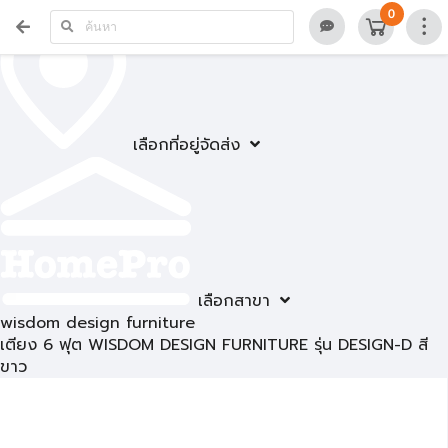
0
เลือกที่อยู่จัดส่ง
เลือกสาขา
wisdom design furniture
เตียง 6 ฟุต WISDOM DESIGN FURNITURE รุ่น DESIGN-D สี
ขาว