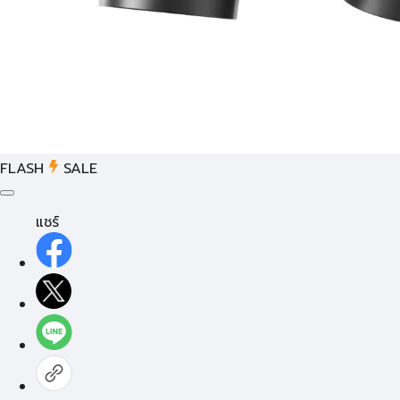
FLASH
SALE
แชร์