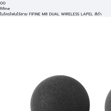
00
fifine
ไมโครโฟนไร้สาย FIFINE M8 DUAL WIRELESS LAPEL สีดำ