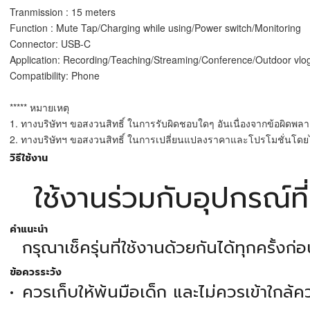
Tranmission : 15 meters
Function : Mute Tap/Charging while using/Power switch/Monitoring
Connector: USB-C
Application: Recording/Teaching/Streaming/Conference/Outdoor vlo
Compatibility: Phone
***** หมายเหตุ
1. ทางบริษัทฯ ขอสงวนสิทธิ์ ในการรับผิดชอบใดๆ อันเนื่องจากข้อผิดพลา
2. ทางบริษัทฯ ขอสงวนสิทธิ์ ในการเปลี่ยนแปลงราคาและโปรโมชั่นโดยไ
วิธีใช้งาน
ใช้งานร่วมกับอุปกรณ์ที
คำแนะนำ
กรุณาเช็ครุ่นที่ใช้งานด้วยกันได้ทุกครั้งก่อ
ข้อควรระวัง
ควรเก็บให้พ้นมือเด็ก และไม่ควรเข้าใกล