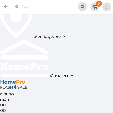
0
เลือกที่อยู่จัดส่ง
เลือกสาขา
จะสิ้นสุด
ในอีก
00
00