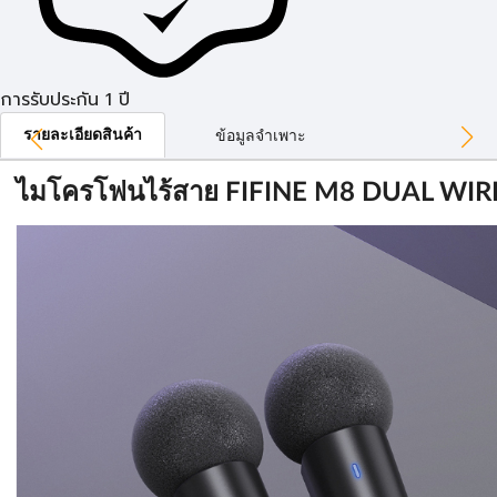
การรับประกัน 1 ปี
รายละเอียดสินค้า
ข้อมูลจำเพาะ
ไมโครโฟนไร้สาย FIFINE M8 DUAL WIRE