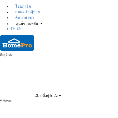
โฮมการ์ด
สมัครเป็นผู้ขาย
ค้นหาสาขา
ศูนย์ช่วยเหลือ
TH
EN
ที่อยู่จัดส่ง
เลือกที่อยู่จัดส่ง
รับที่สาขา