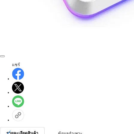
แชร์
รายละเอียดสินค้า
ข้อมูลจำเพาะ