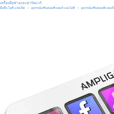
เครื่องมือช่างและฮาร์ดแวร์
มือถือ ไอที แกดเจ็ต
อุปกรณ์เสริมคอมพิวเตอร์ และไอที
อุปกรณ์เสริมคอมพิวเตอร์อ