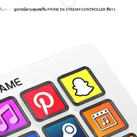
ื่น ๆ
อุปกรณ์ควบคุมสตรีม FIFINE D6 STREAM CONTROLLER สีขาว