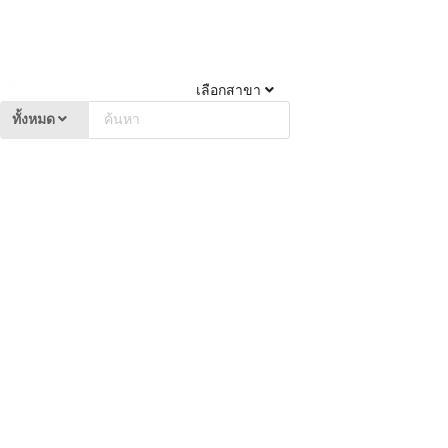
เลือกสาขา
ทั้งหมด