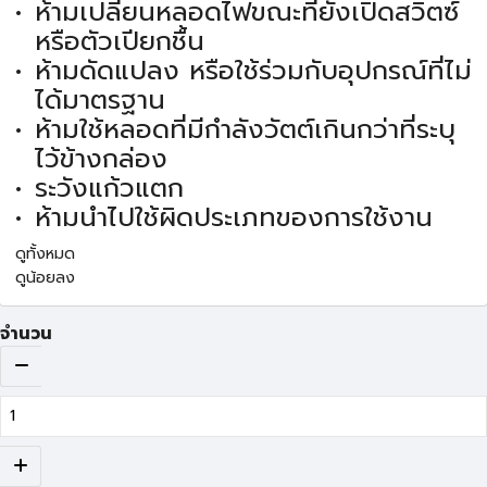
ห้ามเปลี่ยนหลอดไฟขณะที่ยังเปิดสวิตซ์
หรือตัวเปียกชื้น
ห้ามดัดแปลง หรือใช้ร่วมกับอุปกรณ์ที่ไม่
ได้มาตรฐาน
ห้ามใช้หลอดที่มีกำลังวัตต์เกินกว่าที่ระบุ
ไว้ข้างกล่อง
ระวังแก้วแตก
ห้ามนำไปใช้ผิดประเภทของการใช้งาน
ดูทั้งหมด
ดูน้อยลง
จำนวน