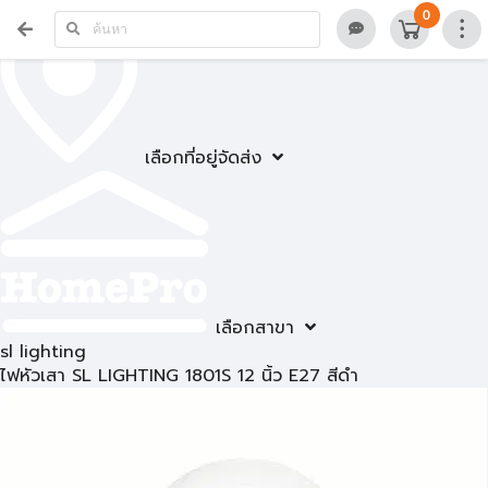
0
เลือกที่อยู่จัดส่ง
เลือกสาขา
sl lighting
ไฟหัวเสา SL LIGHTING 1801S 12 นิ้ว E27 สีดำ