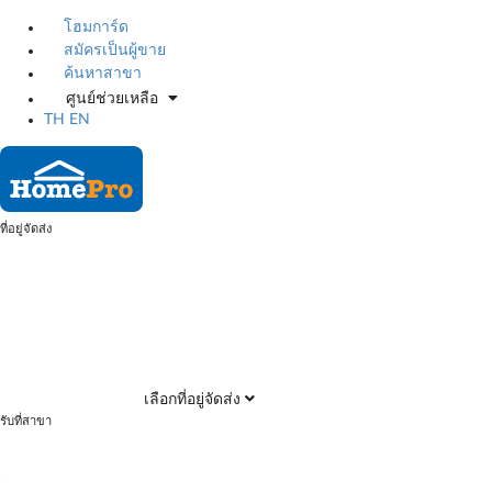
โฮมการ์ด
สมัครเป็นผู้ขาย
ค้นหาสาขา
ศูนย์ช่วยเหลือ
TH
EN
ที่อยู่จัดส่ง
เลือกที่อยู่จัดส่ง
รับที่สาขา