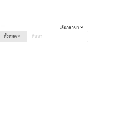
เลือกสาขา
ทั้งหมด