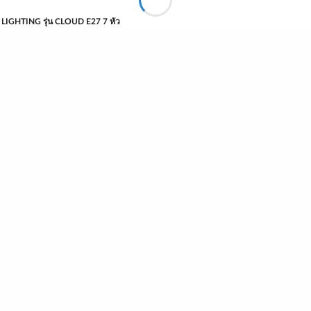
 LIGHTING รุ่น CLOUD E27 7 หัว