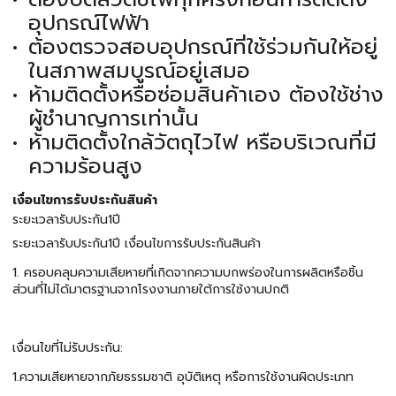
อุปกรณ์ไฟฟ้า
ต้องตรวจสอบอุปกรณ์ที่ใช้ร่วมกันให้อยู่
ในสภาพสมบูรณ์อยู่เสมอ
ห้ามติดตั้งหรือซ่อมสินค้าเอง ต้องใช้ช่าง
ผู้ชำนาญการเท่านั้น
ห้ามติดตั้งใกล้วัตถุไวไฟ หรือบริเวณที่มี
ความร้อนสูง
เงื่อนไขการรับประกันสินค้า
ระยะเวลารับประกัน1ปี
ระยะเวลารับประกัน1ปี เงื่อนไขการรับประกันสินค้า
1. ครอบคลุมความเสียหายที่เกิดจากความบกพร่องในการผลิตหรือชิ้น
ส่วนที่ไม่ได้มาตรฐานจากโรงงานภายใต้การใช้งานปกติ
เงื่อนไขที่ไม่รับประกัน:
1.ความเสียหายจากภัยธรรมชาติ อุบัติเหตุ หรือการใช้งานผิดประเภท