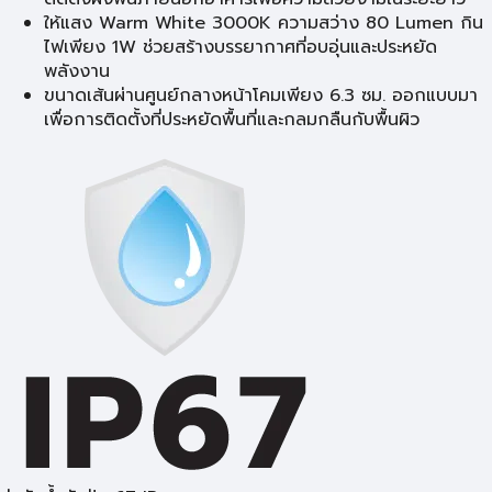
ให้แสง Warm White 3000K ความสว่าง 80 Lumen กิน
ไฟเพียง 1W ช่วยสร้างบรรยากาศที่อบอุ่นและประหยัด
พลังงาน
ขนาดเส้นผ่านศูนย์กลางหน้าโคมเพียง 6.3 ซม. ออกแบบมา
เพื่อการติดตั้งที่ประหยัดพื้นที่และกลมกลืนกับพื้นผิว