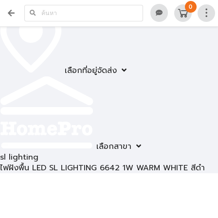
0
เลือกที่อยู่จัดส่ง
เลือกสาขา
sl lighting
ไฟฝังพื้น LED SL LIGHTING 6642 1W WARM WHITE สีดำ