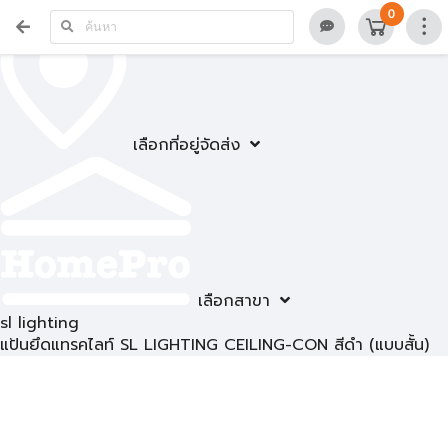
0
เลือกที่อยู่จัดส่ง
เลือกสาขา
sl lighting
แป้นยึดแทรคไลท์ SL LIGHTING CEILING-CON สีดำ (แบบสั้น)