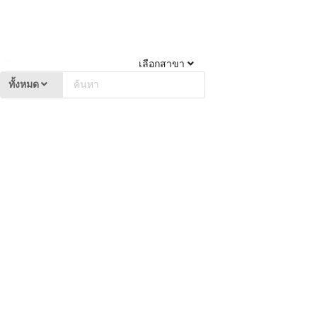
เลือกสาขา
ทั้งหมด