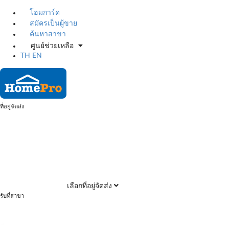
โฮมการ์ด
สมัครเป็นผู้ขาย
ค้นหาสาขา
ศูนย์ช่วยเหลือ
TH
EN
ที่อยู่จัดส่ง
เลือกที่อยู่จัดส่ง
รับที่สาขา