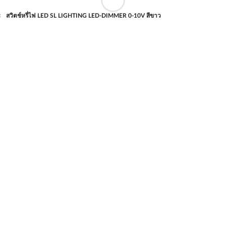
สวิตช์หรี่ไฟ LED SL LIGHTING LED-DIMMER 0-10V สีขาว