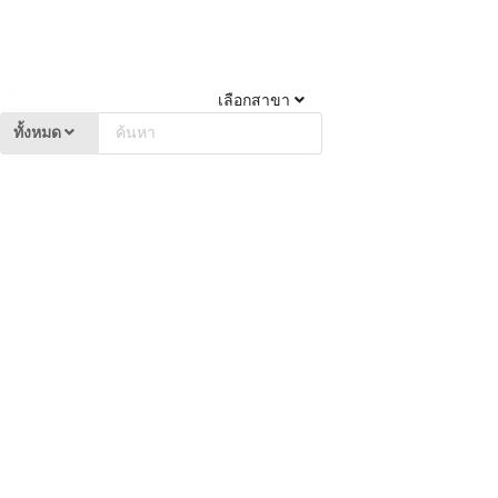
เลือกสาขา
ทั้งหมด