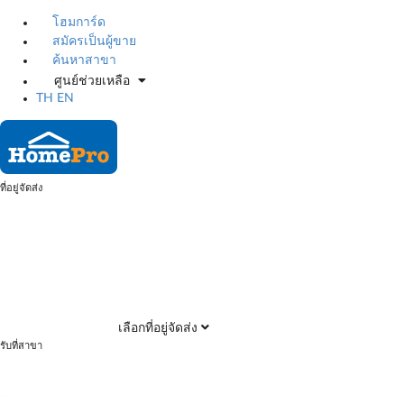
โฮมการ์ด
สมัครเป็นผู้ขาย
ค้นหาสาขา
ศูนย์ช่วยเหลือ
TH
EN
ที่อยู่จัดส่ง
เลือกที่อยู่จัดส่ง
รับที่สาขา