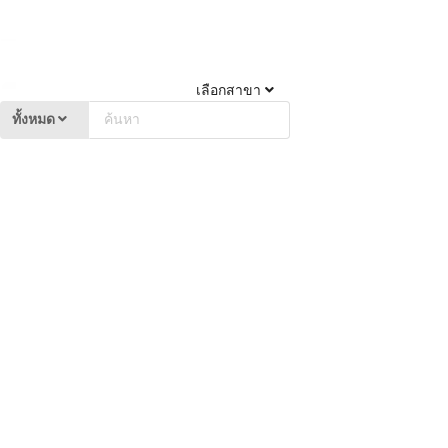
เลือกสาขา
ทั้งหมด