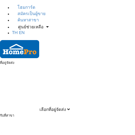
โฮมการ์ด
สมัครเป็นผู้ขาย
ค้นหาสาขา
ศูนย์ช่วยเหลือ
TH
EN
ที่อยู่จัดส่ง
เลือกที่อยู่จัดส่ง
รับที่สาขา