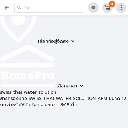
0
เลือกที่อยู่จัดส่ง
เลือกสาขา
swiss thai water solution
สารกรองแก้ว SWISS THAI WATER SOLUTION AFM ขนาด 12
กก.สำหรับใช้กับถังกรองขนาด 8×18 นิ้ว