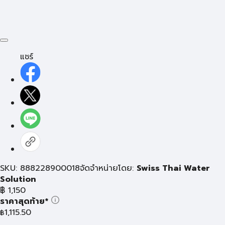
แชร์
SKU: 888228900018
จัดจำหน่ายโดย:
Swiss Thai Water
Solution
฿
1,150
ราคาสุดท้าย*
1,115.50
฿