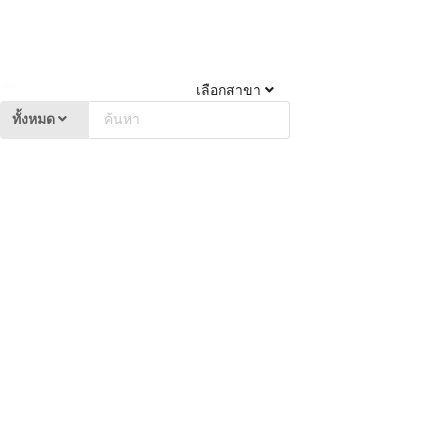
เลือกสาขา
ทั้งหมด