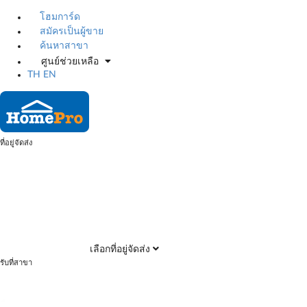
โฮมการ์ด
สมัครเป็นผู้ขาย
ค้นหาสาขา
ศูนย์ช่วยเหลือ
TH
EN
ที่อยู่จัดส่ง
เลือกที่อยู่จัดส่ง
รับที่สาขา