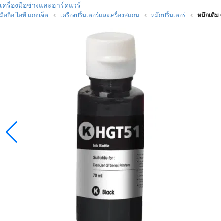
เครื่องมือช่างและฮาร์ดแวร์
มือถือ ไอที แกดเจ็ต
เครื่องปริ้นเตอร์และเครื่องสแกน
หมึกปริ้นเตอร์
หมึกเติ