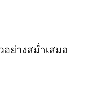
ัวอย่างสม่ำเสมอ