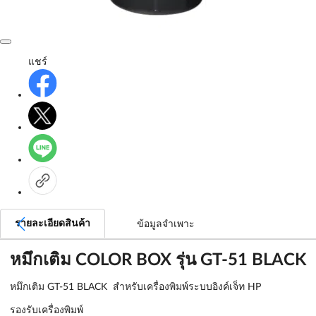
แชร์
รายละเอียดสินค้า
ข้อมูลจำเพาะ
หมึกเติม COLOR BOX รุ่น GT-51 BLACK
หมึกเติม GT-51 BLACK สำหรับเครื่องพิมพ์ระบบอิงค์เจ็ท HP
รองรับเครื่องพิมพ์