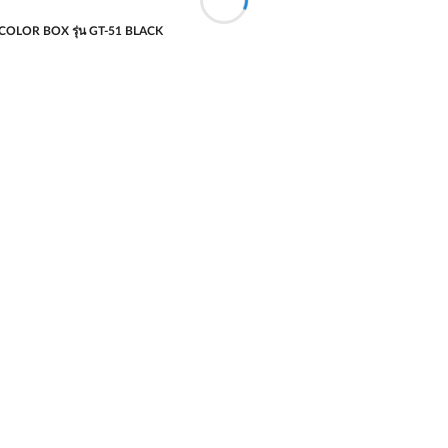
ม COLOR BOX รุ่น GT-51 BLACK