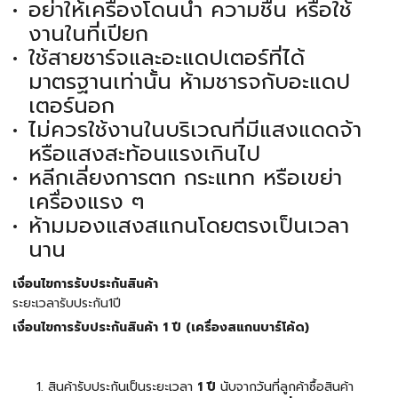
อย่าให้เครื่องโดนน้ำ ความชื้น หรือใช้
งานในที่เปียก
ใช้สายชาร์จและอะแดปเตอร์ที่ได้
มาตรฐานเท่านั้น ห้ามชารจกับอะแดป
เตอร์นอก
ไม่ควรใช้งานในบริเวณที่มีแสงแดดจ้า
หรือแสงสะท้อนแรงเกินไป
หลีกเลี่ยงการตก กระแทก หรือเขย่า
เครื่องแรง ๆ
ห้ามมองแสงสแกนโดยตรงเป็นเวลา
นาน
เงื่อนไขการรับประกันสินค้า
ระยะเวลารับประกัน1ปี
เงื่อนไขการรับประกันสินค้า 1 ปี (เครื่องสแกนบาร์โค้ด)
สินค้ารับประกันเป็นระยะเวลา
1 ปี
นับจากวันที่ลูกค้าซื้อสินค้า