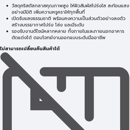
วัสดุคริสตัลกลาสคุณภาพสูง ให้ผิวสัมผัสโปร่งใส สะท้อนแสง
อย่างมีมิติ เพิ่มความหรูหราให้ทุกพื้นที่
เปิดรับแสงธรรมชาติ พร้อมคงความเป็นส่วนตัวอย่างลงตัว
สร้างบรรยากาศโปร่ง โล่ง และมีระดับ
รองรับงานดีไซน์หลากหลาย ทั้งภายในและภายนอกอาคาร
ตัดแต่งได้ ตอบโจทย์งานออกแบบระดับมืออาชีพ
ไม่สามารถเปลี่ยนคืนสินค้าได้