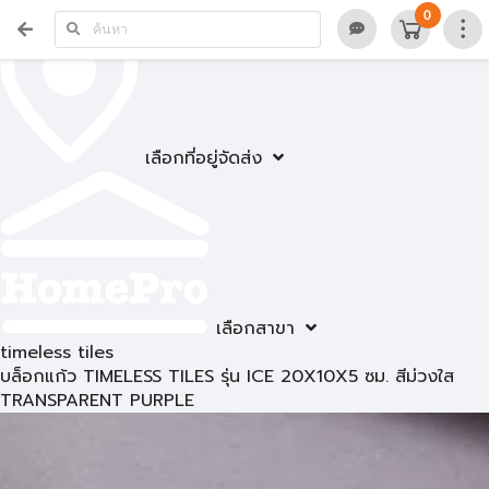
0
เลือกที่อยู่จัดส่ง
เลือกสาขา
timeless tiles
บล็อกแก้ว TIMELESS TILES รุ่น ICE 20X10X5 ซม. สีม่วงใส
TRANSPARENT PURPLE