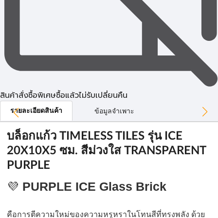
สินค้าสั่งซื้อพิเศษซื้อแล้วไม่รับเปลี่ยนคืน
รายละเอียดสินค้า
ข้อมูลจำเพาะ
บล็อกแก้ว TIMELESS TILES รุ่น ICE
20X10X5 ซม. สีม่วงใส TRANSPARENT
PURPLE
💜
PURPLE ICE Glass Brick
คือการตีความใหม่ของความหรูหราในโทนสีที่ทรงพลัง ด้วย