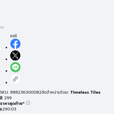
แชร์
SKU: 888236300082
จัดจำหน่ายโดย:
Timeless Tiles
฿
299
ราคาสุดท้าย*
290.03
฿