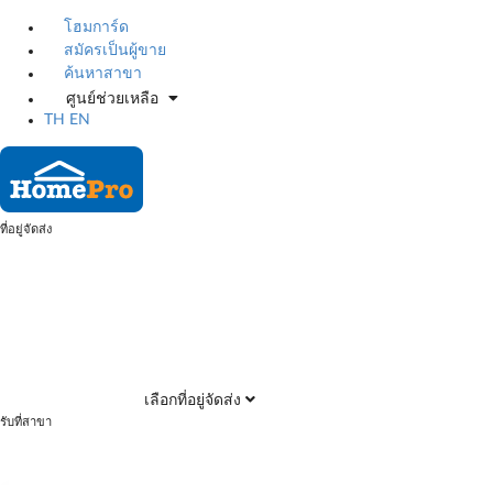
โฮมการ์ด
สมัครเป็นผู้ขาย
ค้นหาสาขา
ศูนย์ช่วยเหลือ
TH
EN
ที่อยู่จัดส่ง
เลือกที่อยู่จัดส่ง
รับที่สาขา