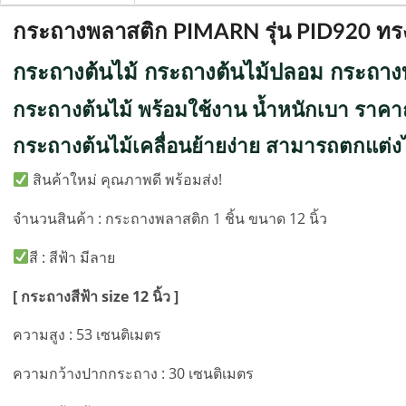
กระถางพลาสติก PIMARN รุ่น PID920 ทรง
กระถางต้นไม้ กระถางต้นไม้ปลอม กระถาง
กระถางต้นไม้ พร้อมใช้งาน น้ำหนักเบา ราคาถู
กระถางต้นไม้เคลื่อนย้ายง่าย สามารถตกแต่งไ
สินค้าใหม่ คุณภาพดี พร้อมส่ง!
จำนวนสินค้า : กระถางพลาสติก 1 ชิ้น ขนาด 12 นิ้ว
สี : สีฟ้า มีลาย
[ กระถางสีฟ้า size 12 นิ้ว ]
ความสูง : 53 เซนติเมตร
ความกว้างปากกระถาง : 30 เซนติเมตร