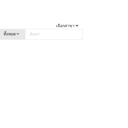
เลือกสาขา
ทั้งหมด