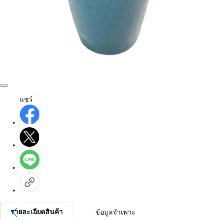
แชร์
รายละเอียดสินค้า
ข้อมูลจำเพาะ