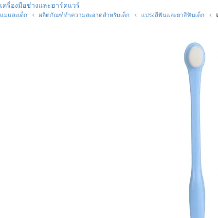
เครื่องมือช่างและฮาร์ดแวร์
แม่และเด็ก
ผลิตภัณฑ์ทำความสะอาดสำหรับเด็ก
แปรงสีฟันและยาสีฟันเด็ก