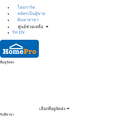
โฮมการ์ด
สมัครเป็นผู้ขาย
ค้นหาสาขา
ศูนย์ช่วยเหลือ
TH
EN
ที่อยู่จัดส่ง
เลือกที่อยู่จัดส่ง
รับที่สาขา