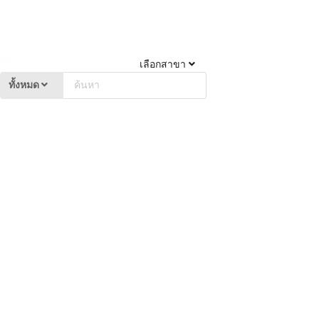
เลือกสาขา
ทั้งหมด