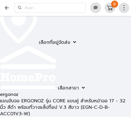
0
เลือกที่อยู่จัดส่ง
เลือกสาขา
ergonoz
แขนจับจอ ERGONOZ รุ่น CORE แขนคู่ สำหรับหน้าจอ 17 - 32
นิ้ว สีดำ พร้อมที่วางแล็ปท็อป V.3 สีขาว (EGN-C-D-B-
ACC01V3-W)