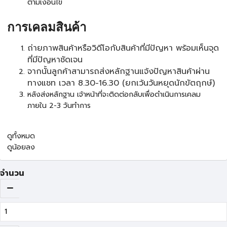
ตามเงื่อนไข
การเคลมสินค้า
ถ่ายภาพสินค้าหรือวิดีโอกับสินค้าที่มีปัญหา พร้อมเห็นจุด
ที่มีปัญหาชัดเจน
จากนั้นลูกค้าสามารถส่งหลักฐานแจ้งปัญหาสินค้าผ่าน
ทางแชท เวลา 8.30-16.30 (ยกเว้นวันหยุดนักขัตฤกษ์)
หลังส่งหลักฐาน เจ้าหน้าที่จะติดต่อกลับเพื่อดำเนินการเคลม
ภายใน 2-3 วันทำการ
ดูทั้งหมด
ดูน้อยลง
จำนวน