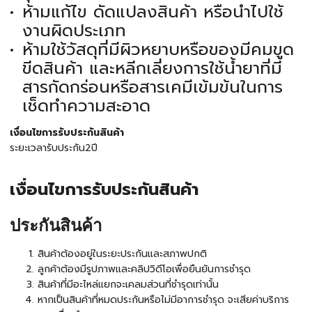
ห้ามแก้ไข ดัดแปลงสินค้า หรือนำไปใช้
งานผิดประเภท
ห้ามใช้วัสดุที่มีผิวหยาบหรือของมีคมขูด
ขีดสินค้า และหลีกเลี่ยงการใช้น้ำยาที่มี
สารกัดกร่อนหรือสารเคมีเข้มข้นในการ
เช็ดทำความสะอาด
เงื่อนไขการรับประกันสินค้า
ระยะเวลารับประกัน2ปี
เงื่อนไขการรับประกันสินค้า
ประกันสินค้า
สินค้าต้องอยู่ในระยะประกันและสภาพปกติ
ลูกค้าต้องมีรูปภาพและคลิปวิดีโอเพื่อยืนยันการชำรุด
สินค้าที่มีอะไหล่แยกจะเคลมส่วนที่ชำรุดเท่านั้น
หากเป็นสินค้าที่หมดประกันหรือไม่มีอาการชำรุด จะเสียค่าบริการ