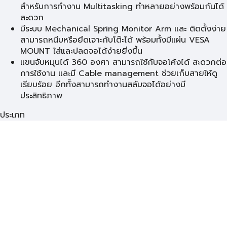
สำหรับการทำงาน Multitasking ทำหลายอย่างพร้อมกันได้
สะดวก
มีระบบ Mechanical Spring Monitor Arm และ ติดตั้งง่าย
สามารถหนีบหรือยึดเจาะกับโต๊ะได้ พร้อมทั้งมีแผ่น VESA
MOUNT ใส่และปลดจอได้ง่ายยิ่งขึ้น
แขนจับหมุนได้ 360 องศา สามารถใช้กับจอโค้งได้ สะดวกต่อ
การใช้งาน และมี Cable management ช่วยเก็บสายให้ดู
เรียบร้อย อีกทั้งสามารถทำงานสลับจอได้อย่างมี
ประสิทธิภาพ
ประเภท