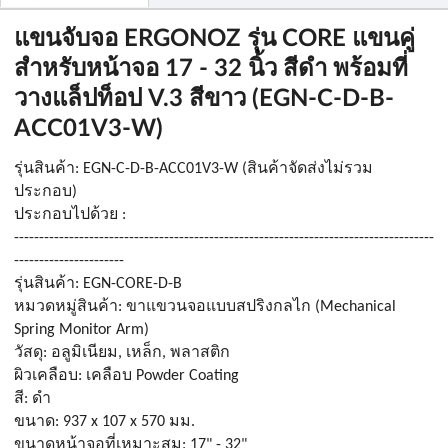
แขนจับจอ ERGONOZ รุ่น CORE แขนคู่
สำหรับหน้าจอ 17 - 32 นิ้ว สีดำ พร้อมที่
วางแล็ปท็อป V.3 สีขาว (EGN-C-D-B-
ACC01V3-W)
รุ่นสินค้า: EGN-C-D-B-ACC01V3-W (สินค้าจัดส่งไม่รวม
ประกอบ)
ประกอบไปด้วย :
------------------------------------------------------------------------------------
----------------------
รุ่นสินค้า: EGN-CORE-D-B
หมวดหมู่สินค้า: ขาแขวนจอแบบสปริงกลไก (Mechanical 
Spring Monitor Arm)
วัสดุ: อลูมิเนียม, เหล็ก, พลาสติก
ผิวเคลือบ: เคลือบ Powder Coating
สี: ดำ
ขนาด: 937 x 107 x 570 มม.
ขนาดหน้าจอที่เหมาะสม: 17" - 32"