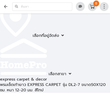
0
เลือกที่อยู่จัดส่ง
เลือกสาขา
express carpet & decor
พรมเช็ดเท้ายาว EXPRESS CARPET รุ่น DL2-7 ขนาด50X120
ซม. หนา 12-20 มม. สีโทป