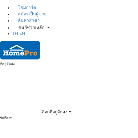
โฮมการ์ด
สมัครเป็นผู้ขาย
ค้นหาสาขา
ศูนย์ช่วยเหลือ
TH
EN
ที่อยู่จัดส่ง
เลือกที่อยู่จัดส่ง
รับที่สาขา