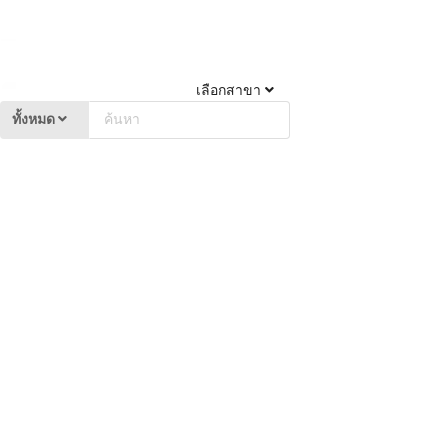
เลือกสาขา
ทั้งหมด