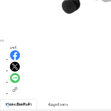
แชร์
รายละเอียดสินค้า
ข้อมูลจำเพาะ