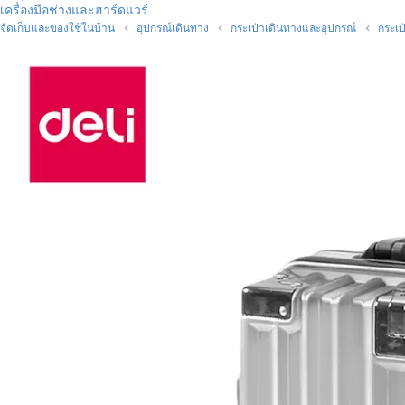
เครื่องมือช่างและฮาร์ดแวร์
จัดเก็บและของใช้ในบ้าน
อุปกรณ์เดินทาง
กระเป๋าเดินทางและอุปกรณ์
กระเป