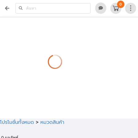
>
0
โปรโมชั่นทั้งหมด
>
หมวดสินค้า
0
ผลลัพธ์