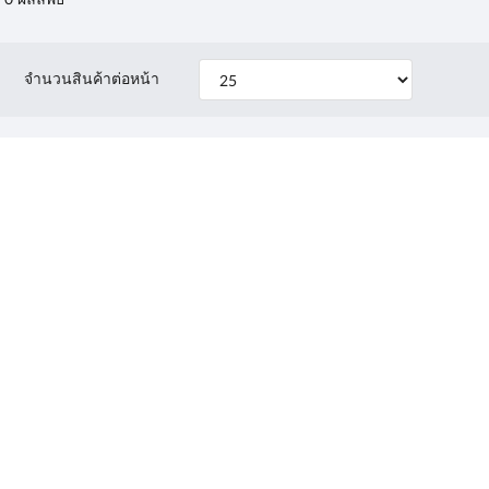
จำนวนสินค้าต่อหน้า