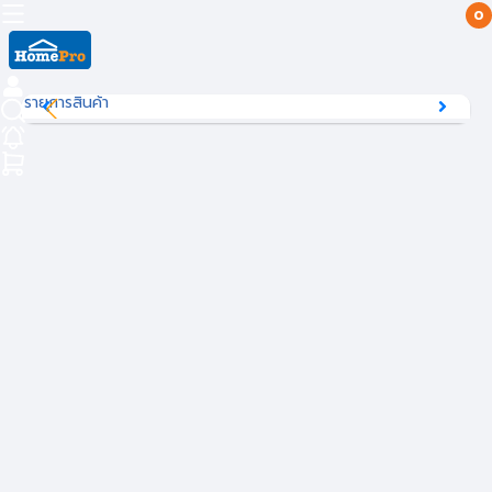
0
รายการสินค้า