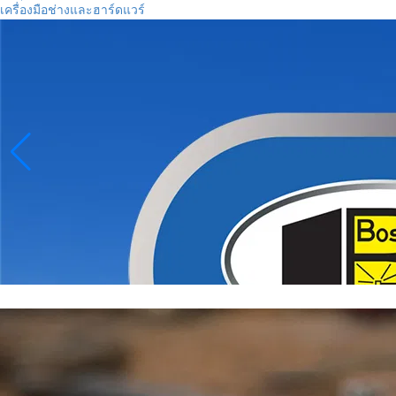
เครื่องมือช่างและฮาร์ดแวร์