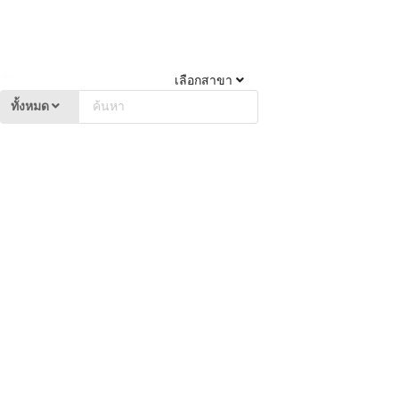
เลือกสาขา
ทั้งหมด