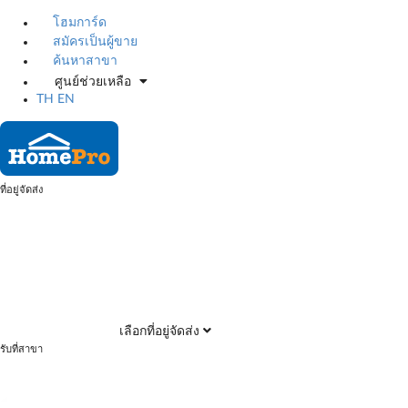
โฮมการ์ด
สมัครเป็นผู้ขาย
ค้นหาสาขา
ศูนย์ช่วยเหลือ
TH
EN
ที่อยู่จัดส่ง
เลือกที่อยู่จัดส่ง
รับที่สาขา