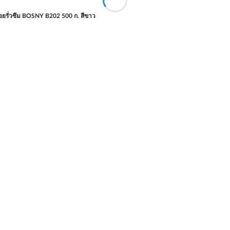
ยรั่วซึม BOSNY B202 500 ก. สีขาว