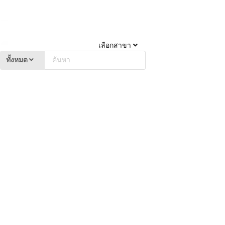
เลือกสาขา
ทั้งหมด