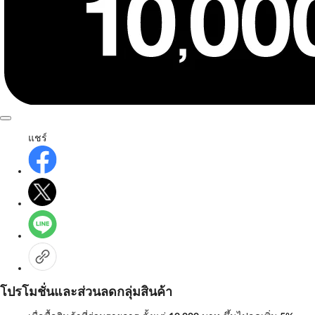
แชร์
โปรโมชั่นและส่วนลดกลุ่มสินค้า