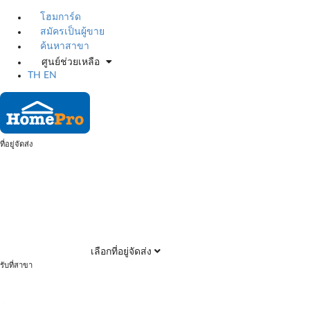
โฮมการ์ด
สมัครเป็นผู้ขาย
ค้นหาสาขา
ศูนย์ช่วยเหลือ
TH
EN
ที่อยู่จัดส่ง
เลือกที่อยู่จัดส่ง
รับที่สาขา