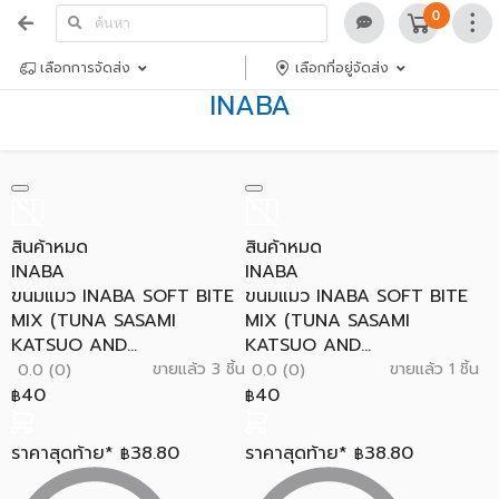
0
เลือกการจัดส่ง
เลือกที่อยู่จัดส่ง
INABA
สินค้าหมด
สินค้าหมด
INABA
INABA
ขนมแมว INABA SOFT BITE
ขนมแมว INABA SOFT BITE
MIX (TUNA SASAMI
MIX (TUNA SASAMI
KATSUO AND...
KATSUO AND...
ขายแล้ว 3 ชิ้น
ขายแล้ว 1 ชิ้น
0.0 (0)
0.0 (0)
40
40
฿
฿
ราคาสุดท้าย*
38.80
ราคาสุดท้าย*
38.80
฿
฿