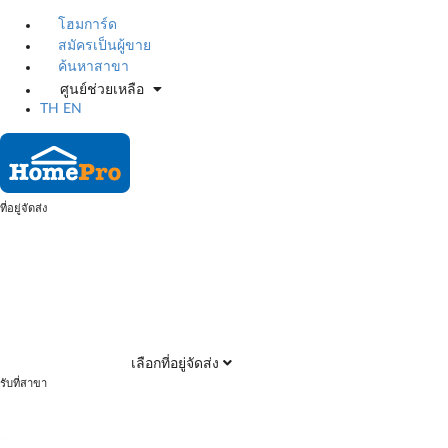
โฮมการ์ด
สมัครเป็นผู้ขาย
ค้นหาสาขา
ศูนย์ช่วยเหลือ
TH
EN
ที่อยู่จัดส่ง
เลือกที่อยู่จัดส่ง
รับที่สาขา