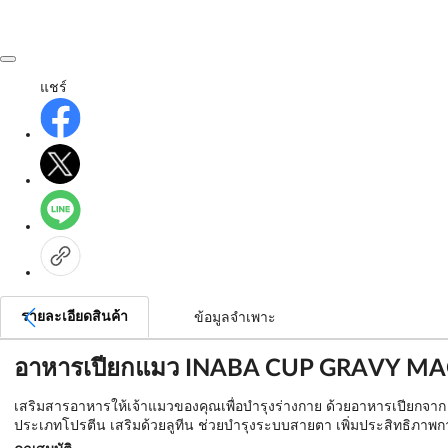
แชร์
รายละเอียดสินค้า
ข้อมูลจำเพาะ
อาหารเปียกแมว INABA CUP GRAVY M
เสริมสารอาหารให้เจ้าแมวของคุณเพื่อบำรุงร่างกาย ด้วยอาหารเปียกจาก INA
ประเภทโปรตีน เสริมด้วยลูทีน ช่วยบำรุงระบบสายตา เพิ่มประสิทธิภาพการ