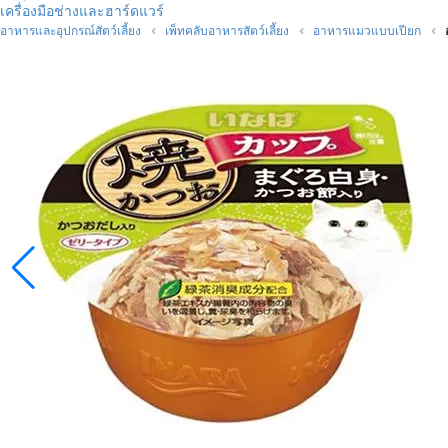
เครื่องมือช่างและฮาร์ดแวร์
อาหารและอุปกรณ์สัตว์เลี้ยง
เพ็ทคลับอาหารสัตว์เลี้ยง
อาหารแมวแบบเปียก