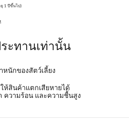
 1 ปีขึ้นไป)
ี
บประทานเท่านั้น
ำหนักของสัตว์เลี้ยง
ห้สินค้าแตกเสียหายได้
ดด ความร้อน และความชื้นสูง