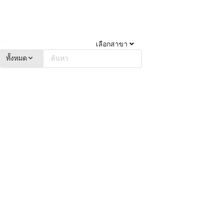
เลือกสาขา
ทั้งหมด