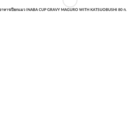
อาหารเปียกแมว INABA CUP GRAVY MAGURO WITH KATSUOBUSHI 80 ก.