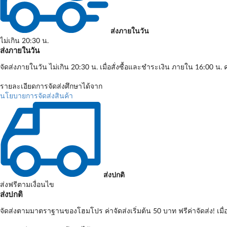
ส่งภายในวัน
ไม่เกิน 20:30 น.
ส่งภายในวัน
จัดส่งภายในวัน ไม่เกิน 20:30 น. เมื่อสั่งซื้อและชำระเงิน ภายใน 16:00 น. ค
รายละเอียดการจัดส่งศึกษาได้จาก
นโยบายการจัดส่งสินค้า
ส่งปกติ
ส่งฟรีตามเงื่อนไข
ส่งปกติ
จัดส่งตามมาตราฐานของโฮมโปร ค่าจัดส่งเริ่มต้น 50 บาท ฟรีค่าจัดส่ง! เมื