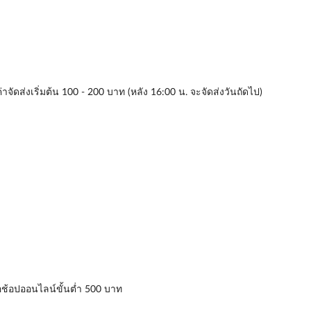
่าจัดส่งเริ่มต้น 100 - 200 บาท (หลัง 16:00 น. จะจัดส่งวันถัดไป)
่อช้อปออนไลน์ขั้นต่ำ 500 บาท