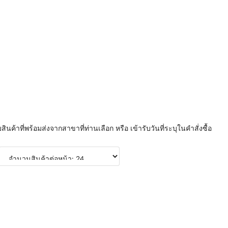
บสินค้าที่พร้อมส่งจากสาขาที่ท่านเลือก หรือ เข้ารับวันที่ระบุในคำสั่งซื้อ