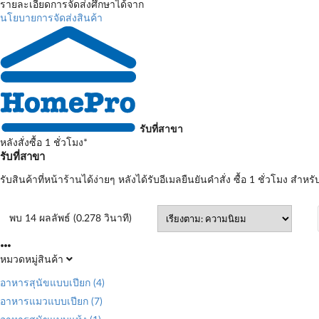
รายละเอียดการจัดส่งศึกษาได้จาก
นโยบายการจัดส่งสินค้า
รับที่สาขา
หลังสั่งซื้อ 1 ชั่วโมง*
รับที่สาขา
รับสินค้าที่หน้าร้านได้ง่ายๆ หลังได้รับอีเมลยืนยันคำสั่ง ซื้อ 1 ชั่วโมง สำหรั
พบ 14 ผลลัพธ์ (0.278 วินาที)
หมวดหมู่สินค้า
อาหารสุนัขแบบเปียก
(4)
อาหารแมวแบบเปียก
(7)