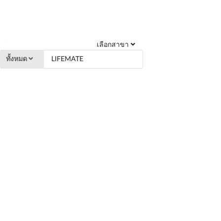
เลือกสาขา
ทั้งหมด