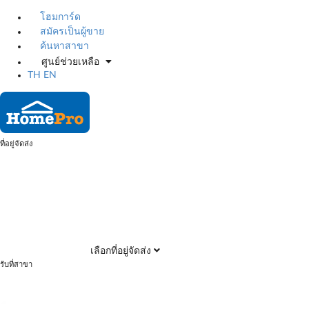
โฮมการ์ด
สมัครเป็นผู้ขาย
ค้นหาสาขา
ศูนย์ช่วยเหลือ
TH
EN
ที่อยู่จัดส่ง
เลือกที่อยู่จัดส่ง
รับที่สาขา