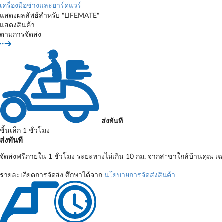
เครื่องมือช่างและฮาร์ดแวร์
แสดงผลลัพธ์สำหรับ "LIFEMATE"
แสดงสินค้า
ตามการจัดส่ง
ส่งทันที
ชิ้นเล็ก 1 ชั่วโมง
ส่งทันที
จัดส่งฟรีภายใน 1 ชั่วโมง ระยะทางไม่เกิน 10 กม. จากสาขาใกล้บ้านคุณ เฉ
รายละเอียดการจัดส่ง ศึกษาได้จาก
นโยบายการจัดส่งสินค้า