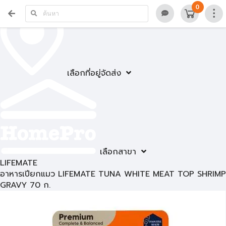
0
เลือกที่อยู่จัดส่ง
เลือกสาขา
LIFEMATE
อาหารเปียกแมว LIFEMATE TUNA WHITE MEAT TOP SHRIMP
GRAVY 70 ก.