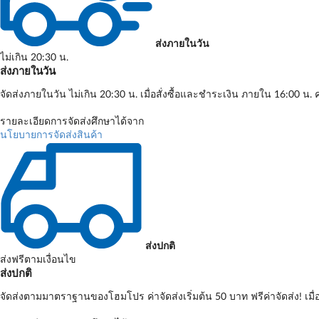
ส่งภายในวัน
ไม่เกิน 20:30 น.
ส่งภายในวัน
จัดส่งภายในวัน ไม่เกิน 20:30 น. เมื่อสั่งซื้อและชำระเงิน ภายใน 16:00 น. ค
รายละเอียดการจัดส่งศึกษาได้จาก
นโยบายการจัดส่งสินค้า
ส่งปกติ
ส่งฟรีตามเงื่อนไข
ส่งปกติ
จัดส่งตามมาตราฐานของโฮมโปร ค่าจัดส่งเริ่มต้น 50 บาท ฟรีค่าจัดส่ง! เมื