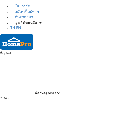
โฮมการ์ด
สมัครเป็นผู้ขาย
ค้นหาสาขา
ศูนย์ช่วยเหลือ
TH
EN
ที่อยู่จัดส่ง
เลือกที่อยู่จัดส่ง
รับที่สาขา