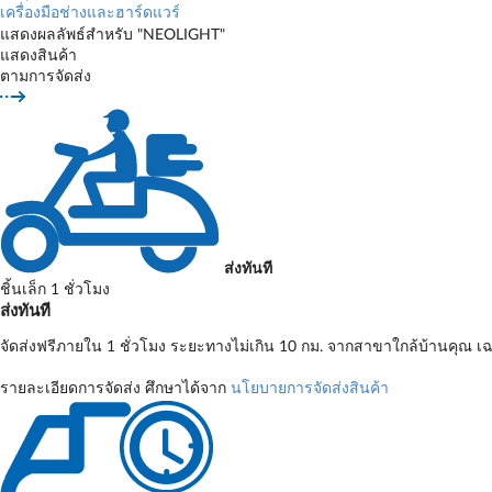
เครื่องมือช่างและฮาร์ดแวร์
แสดงผลลัพธ์สำหรับ "NEOLIGHT"
แสดงสินค้า
ตามการจัดส่ง
ส่งทันที
ชิ้นเล็ก 1 ชั่วโมง
ส่งทันที
จัดส่งฟรีภายใน 1 ชั่วโมง ระยะทางไม่เกิน 10 กม. จากสาขาใกล้บ้านคุณ เฉ
รายละเอียดการจัดส่ง ศึกษาได้จาก
นโยบายการจัดส่งสินค้า