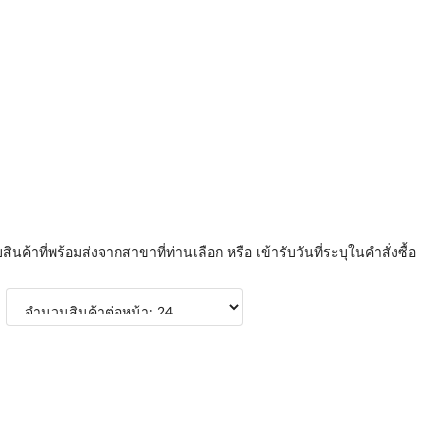
บสินค้าที่พร้อมส่งจากสาขาที่ท่านเลือก หรือ เข้ารับวันที่ระบุในคำสั่งซื้อ