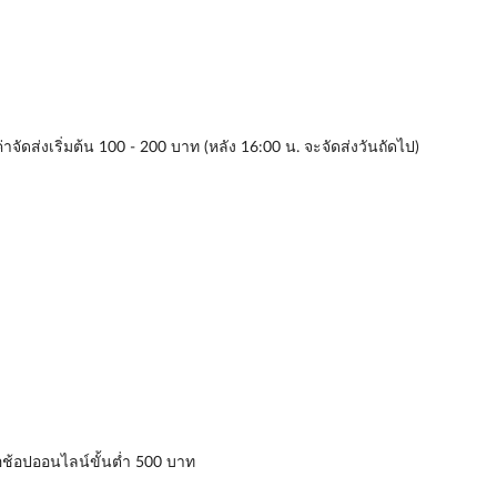
่าจัดส่งเริ่มต้น 100 - 200 บาท (หลัง 16:00 น. จะจัดส่งวันถัดไป)
่อช้อปออนไลน์ขั้นต่ำ 500 บาท