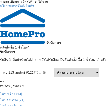
รายละเอียดการจัดส่งศึกษาได้จาก
นโยบายการจัดส่งสินค้า
รับที่สาขา
หลังสั่งซื้อ 1 ชั่วโมง*
รับที่สาขา
รับสินค้าที่หน้าร้านได้ง่ายๆ หลังได้รับอีเมลยืนยันคำสั่ง ซื้อ 1 ชั่วโมง สำหรั
พบ 113 ผลลัพธ์ (0.217 วินาที)
หมวดหมู่สินค้า
ไฟช่อเดี่ยว
(14)
ไฟช่อ 3 ดวง
(21)