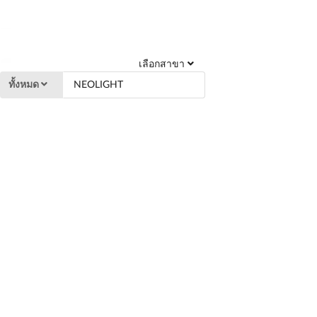
เลือกสาขา
ทั้งหมด